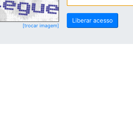
[trocar imagem]