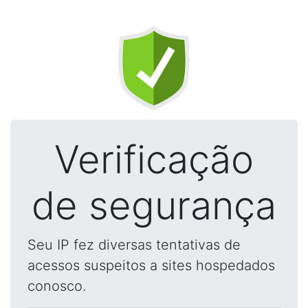
Verificação
de segurança
Seu IP fez diversas tentativas de
acessos suspeitos a sites hospedados
conosco.