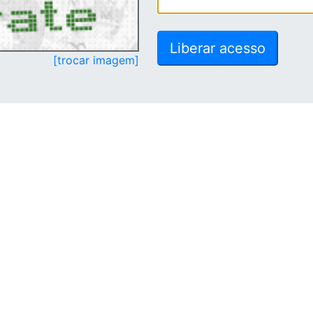
[trocar imagem]