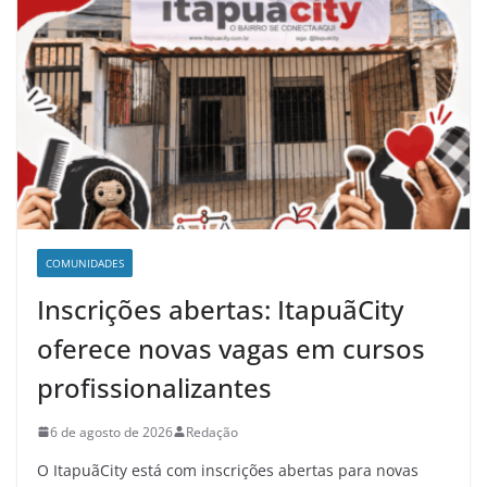
COMUNIDADES
Inscrições abertas: ItapuãCity
oferece novas vagas em cursos
profissionalizantes
6 de agosto de 2026
Redação
O ItapuãCity está com inscrições abertas para novas