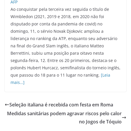
Ao conquistar pela terceira vez seguida o título de
Wimbledon (2021, 2019 e 2018, em 2020 não foi
disputado por conta da pandemia de covid) no
domingo, 11, o sérvio Novak Djokovic ampliou a
liderança no ranking da ATP, enquanto seu adversário
na final do Grand Slam inglês, o italiano Matteo
Berrettini, subiu uma posição para oitavo nesta
segunda-feira, 12. Entre os 20 primeiros, destaca-se o
polonês Hubert Hurcacz, semifinalista do torneio inglês,
que passou do 18 para o 11 lugar no ranking.
[Leia
mais…]
Seleção italiana é recebida com festa em Roma
Medidas sanitárias podem agravar riscos pelo calor
no Jogos de Tóquio