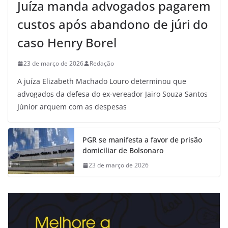
Juíza manda advogados pagarem
custos após abandono de júri do
caso Henry Borel
23 de março de 2026
Redação
A juíza Elizabeth Machado Louro determinou que
advogados da defesa do ex-vereador Jairo Souza Santos
Júnior arquem com as despesas
PGR se manifesta a favor de prisão
domiciliar de Bolsonaro
23 de março de 2026