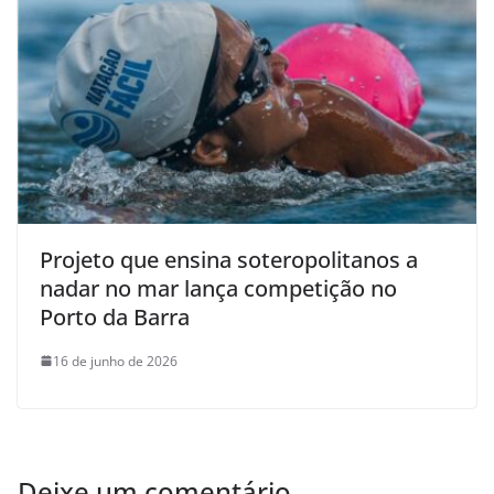
Projeto que ensina soteropolitanos a
nadar no mar lança competição no
Porto da Barra
16 de junho de 2026
Deixe um comentário