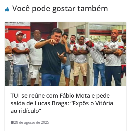
Você pode gostar também
TUI se reúne com Fábio Mota e pede
saída de Lucas Braga: “Expôs o Vitória
ao ridículo”
28 de agosto de 2025