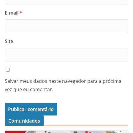
E-mail
*
Site
Salvar meus dados neste navegador para a próxima
vez que eu comentar.
Comunidades