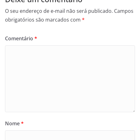
O seu endereço de e-mail não será publicado.
Campos
obrigatórios são marcados com
*
Comentário
*
Nome
*