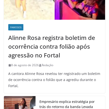
FAMOSOS
Alinne Rosa registra boletim de
ocorrência contra folião após
agressão no Fortal
8 de agosto de 2026
Redação
A cantora Alinne Rosa revelou ter registrado um boletim
de ocorrência contra o folião que a agrediu durante o
Fortal,
Empresário explica estratégia por
trás do retorno da banda Levada