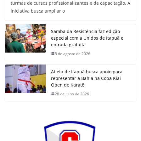
turmas de cursos profissionalizantes e de capacitação. A
iniciativa busca ampliar o
Samba da Resistência faz edição
especial com a Unidos de Itapuã e
entrada gratuita
5 de agosto de 2026
Atleta de Itapuã busca apoio para
representar a Bahia na Copa Kiai
Open de Karatê
28 de julho de 2026