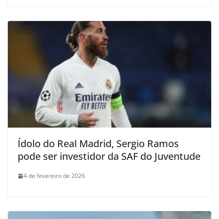
Ídolo do Real Madrid, Sergio Ramos
pode ser investidor da SAF do Juventude
4 de fevereiro de 2026