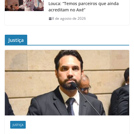
Louca: “Temos parceiros que ainda
acreditam no Axé”
8 de agosto de 2026
Justiça
JUSTIÇA