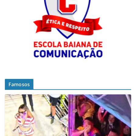
Famosos