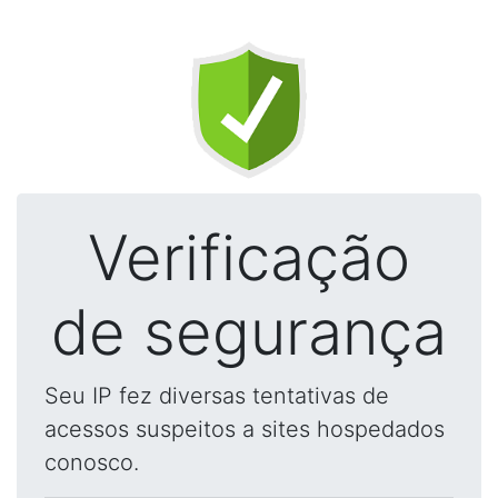
Verificação
de segurança
Seu IP fez diversas tentativas de
acessos suspeitos a sites hospedados
conosco.