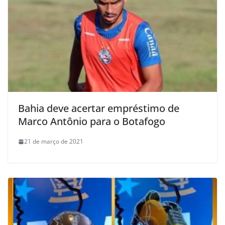
Bahia deve acertar empréstimo de
Marco Antônio para o Botafogo
21 de março de 2021