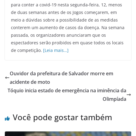
para conter a covid-19 nesta segunda-feira, 12, menos
de duas semanas antes de os Jogos começarem, em
meio a dúvidas sobre a possibilidade de as medidas
conterem um aumento de casos da doença. Na semana
passada, os organizadores anunciaram que os
espectadores serão proibidos em quase todos os locais
de competição.
[Leia mais…]
Ouvidor da prefeitura de Salvador morre em
acidente de moto
Tóquio inicia estado de emergência na iminência da
Olimpíada
Você pode gostar também