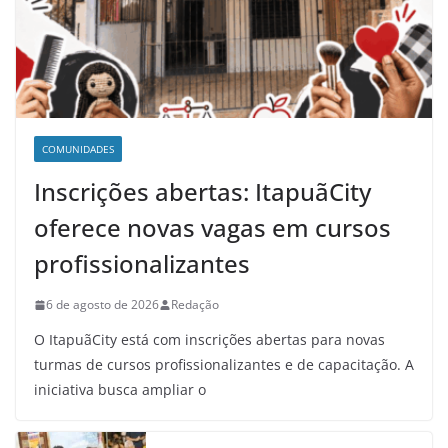
COMUNIDADES
Inscrições abertas: ItapuãCity
oferece novas vagas em cursos
profissionalizantes
6 de agosto de 2026
Redação
O ItapuãCity está com inscrições abertas para novas
turmas de cursos profissionalizantes e de capacitação. A
iniciativa busca ampliar o