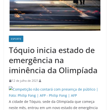
ESPORTE
Tóquio inicia estado de
emergência na
iminência da Olimpíada
12 de julho de 2021
A cidade de Tóquio, sede da Olimpíada que começa
neste mês, entrou em um novo estado de emergência