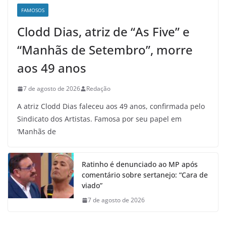
FAMOSOS
Clodd Dias, atriz de “As Five” e
“Manhãs de Setembro”, morre
aos 49 anos
7 de agosto de 2026
Redação
A atriz Clodd Dias faleceu aos 49 anos, confirmada pelo
Sindicato dos Artistas. Famosa por seu papel em
‘Manhãs de
Ratinho é denunciado ao MP após
comentário sobre sertanejo: “Cara de
viado”
7 de agosto de 2026