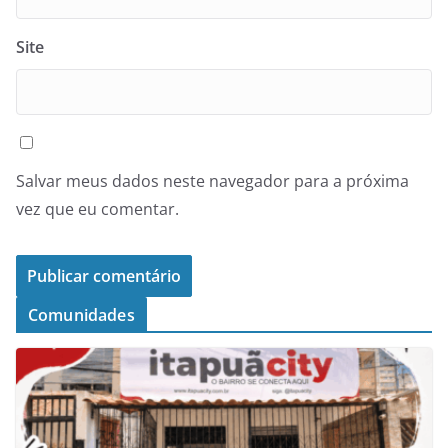
Site
Salvar meus dados neste navegador para a próxima
vez que eu comentar.
Comunidades