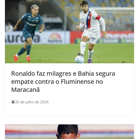
Ronaldo faz milagres e Bahia segura
empate contra o Fluminense no
Maracanã
30 de julho de 2026