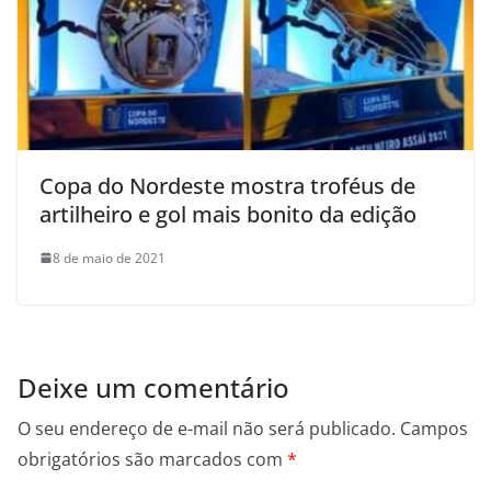
Copa do Nordeste mostra troféus de
artilheiro e gol mais bonito da edição
8 de maio de 2021
Deixe um comentário
O seu endereço de e-mail não será publicado.
Campos
obrigatórios são marcados com
*