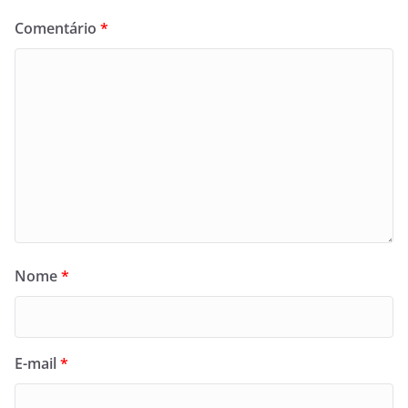
Comentário
*
Nome
*
E-mail
*