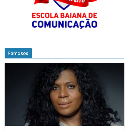
Famosos