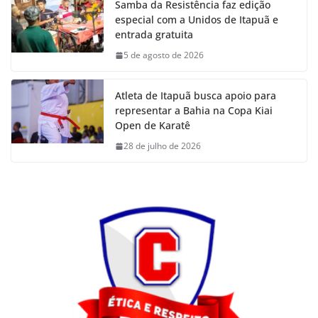
Samba da Resistência faz edição
especial com a Unidos de Itapuã e
entrada gratuita
5 de agosto de 2026
Atleta de Itapuã busca apoio para
representar a Bahia na Copa Kiai
Open de Karatê
28 de julho de 2026