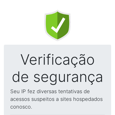
Verificação
de segurança
Seu IP fez diversas tentativas de
acessos suspeitos a sites hospedados
conosco.