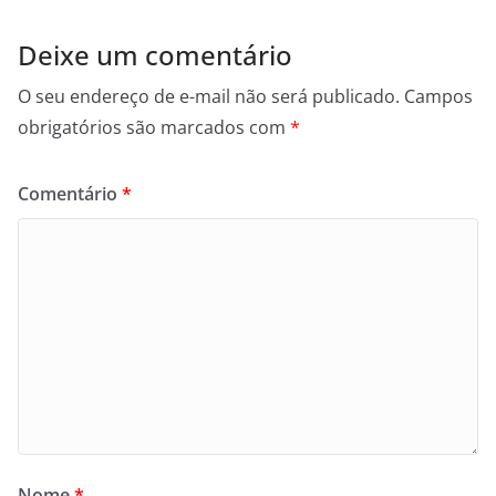
Deixe um comentário
O seu endereço de e-mail não será publicado.
Campos
obrigatórios são marcados com
*
Comentário
*
Nome
*