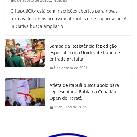
6 de agosto de 2026
Redação
O ItapuãCity está com inscrições abertas para novas
turmas de cursos profissionalizantes e de capacitação. A
iniciativa busca ampliar o
Samba da Resistência faz edição
especial com a Unidos de Itapuã e
entrada gratuita
5 de agosto de 2026
Atleta de Itapuã busca apoio para
representar a Bahia na Copa Kiai
Open de Karatê
28 de julho de 2026