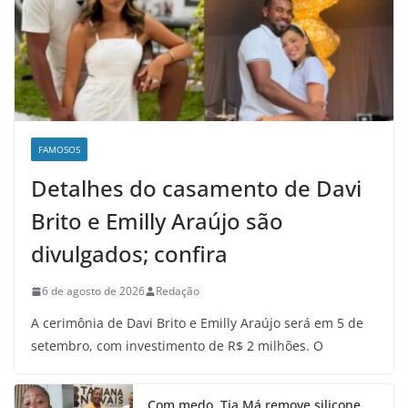
FAMOSOS
Detalhes do casamento de Davi
Brito e Emilly Araújo são
divulgados; confira
6 de agosto de 2026
Redação
A cerimônia de Davi Brito e Emilly Araújo será em 5 de
setembro, com investimento de R$ 2 milhões. O
Com medo, Tia Má remove silicone