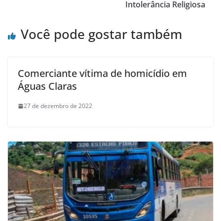
Intolerância Religiosa
Você pode gostar também
Comerciante vítima de homicídio em
Águas Claras
27 de dezembro de 2022