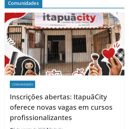
Comunidades
COMUNIDADES
Inscrições abertas: ItapuãCity
oferece novas vagas em cursos
profissionalizantes