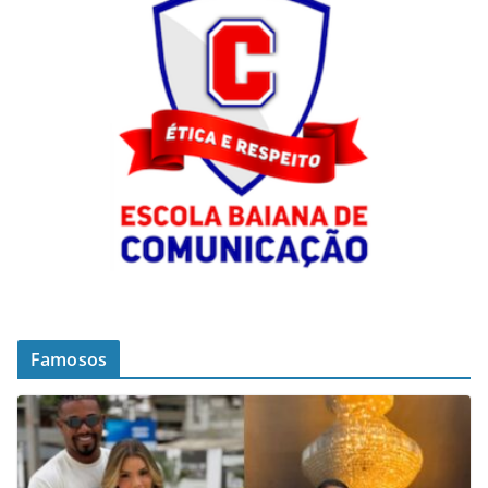
Famosos