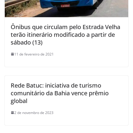
Ônibus que circulam pelo Estrada Velha
terão itinerário modificado a partir de
sábado (13)
11 de fevereiro de 2021
Rede Batuc: iniciativa de turismo
comunitário da Bahia vence prêmio
global
2 de novembro de 2023