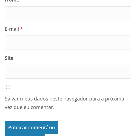
E-mail
*
Site
Salvar meus dados neste navegador para a próxima
vez que eu comentar.