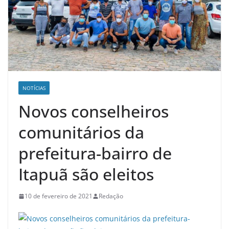
NOTÍCIAS
Novos conselheiros
comunitários da
prefeitura-bairro de
Itapuã são eleitos
10 de fevereiro de 2021
Redação