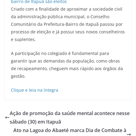
Criado com a finalidade de aproximar a sociedade civil
da administração pública municipal, o Conselho
Comunitário da Prefeitura-Bairro de Itapuã passou por
processo de eleição e já possui seus novos conselheiros
e suplentes.
A participação no colegiado é fundamental para
garantir que as demandas da população, como obras
de recapeamento, cheguem mais rápido aos órgãos da
gestão.
Clique e leia na íntegra
Ação de promoção da saúde mental acontece nesse
sábado (30) em Itapuã
Ato na Lagoa do Abaeté marca Dia de Combate à