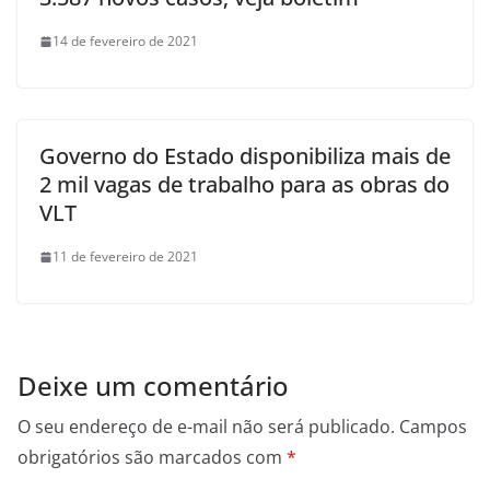
14 de fevereiro de 2021
Governo do Estado disponibiliza mais de
2 mil vagas de trabalho para as obras do
VLT
11 de fevereiro de 2021
Deixe um comentário
O seu endereço de e-mail não será publicado.
Campos
obrigatórios são marcados com
*