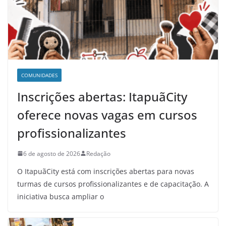
COMUNIDADES
Inscrições abertas: ItapuãCity
oferece novas vagas em cursos
profissionalizantes
6 de agosto de 2026
Redação
O ItapuãCity está com inscrições abertas para novas
turmas de cursos profissionalizantes e de capacitação. A
iniciativa busca ampliar o