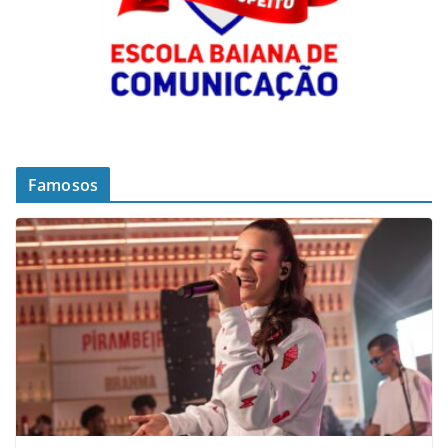
Famosos