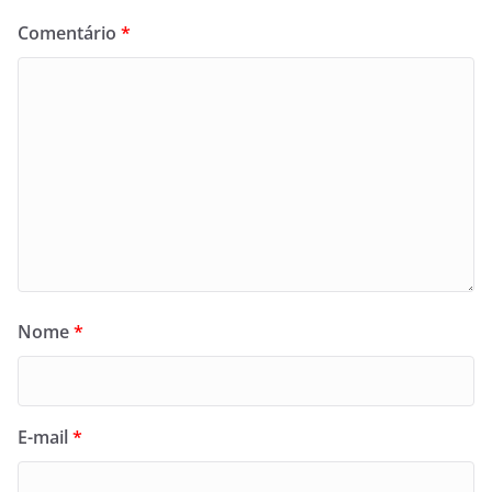
Comentário
*
Nome
*
E-mail
*