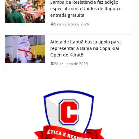
Samba da Resistência faz edição
especial com a Unidos de Itapuã e
entrada gratuita
5 de agosto de 2026
Atleta de Itapuã busca apoio para
representar a Bahia na Copa Kiai
Open de Karatê
28 de julho de 2026