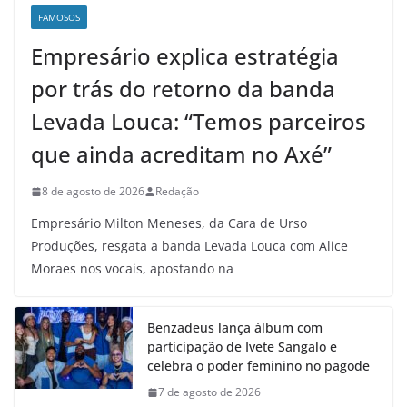
FAMOSOS
Empresário explica estratégia
por trás do retorno da banda
Levada Louca: “Temos parceiros
que ainda acreditam no Axé”
8 de agosto de 2026
Redação
Empresário Milton Meneses, da Cara de Urso
Produções, resgata a banda Levada Louca com Alice
Moraes nos vocais, apostando na
Benzadeus lança álbum com
participação de Ivete Sangalo e
celebra o poder feminino no pagode
7 de agosto de 2026