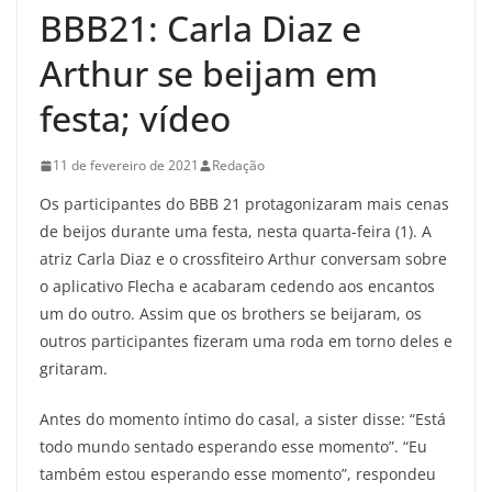
BBB21: Carla Diaz e
Arthur se beijam em
festa; vídeo
11 de fevereiro de 2021
Redação
Os participantes do BBB 21 protagonizaram mais cenas
de beijos durante uma festa, nesta quarta-feira (1). A
atriz Carla Diaz e o crossfiteiro Arthur conversam sobre
o aplicativo Flecha e acabaram cedendo aos encantos
um do outro. Assim que os brothers se beijaram, os
outros participantes fizeram uma roda em torno deles e
gritaram.
Antes do momento íntimo do casal, a sister disse: “Está
todo mundo sentado esperando esse momento”. “Eu
também estou esperando esse momento”, respondeu