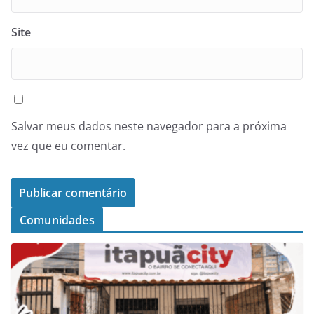
Site
Salvar meus dados neste navegador para a próxima
vez que eu comentar.
Comunidades