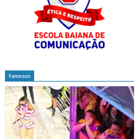
Famosos