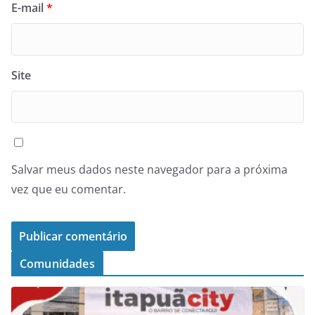
E-mail
*
Site
Salvar meus dados neste navegador para a próxima
vez que eu comentar.
Comunidades