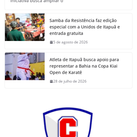
iniciativa busca ampliar o
Samba da Resistência faz edição
especial com a Unidos de Itapuã e
entrada gratuita
5 de agosto de 2026
Atleta de Itapuã busca apoio para
representar a Bahia na Copa Kiai
Open de Karatê
28 de julho de 2026