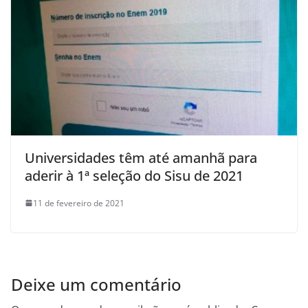
Universidades têm até amanhã para
aderir à 1ª seleção do Sisu de 2021
11 de fevereiro de 2021
Deixe um comentário