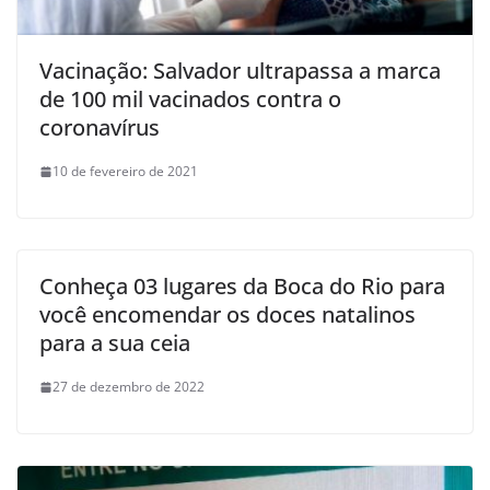
Vacinação: Salvador ultrapassa a marca
de 100 mil vacinados contra o
coronavírus
10 de fevereiro de 2021
Conheça 03 lugares da Boca do Rio para
você encomendar os doces natalinos
para a sua ceia
27 de dezembro de 2022