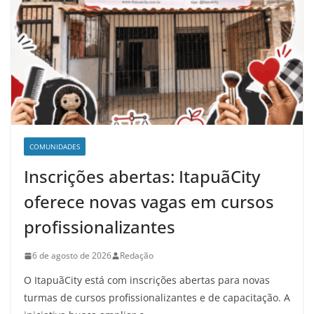
COMUNIDADES
Inscrições abertas: ItapuãCity
oferece novas vagas em cursos
profissionalizantes
6 de agosto de 2026
Redação
O ItapuãCity está com inscrições abertas para novas
turmas de cursos profissionalizantes e de capacitação. A