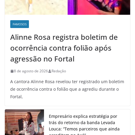
FAMOSOS
Alinne Rosa registra boletim de
ocorrência contra folião após
agressão no Fortal
8 de agosto de 2026
Redação
A cantora Alinne Rosa revelou ter registrado um boletim
de ocorrência contra o folião que a agrediu durante o
Fortal,
Empresário explica estratégia por
trás do retorno da banda Levada
Louca: “Temos parceiros que ainda