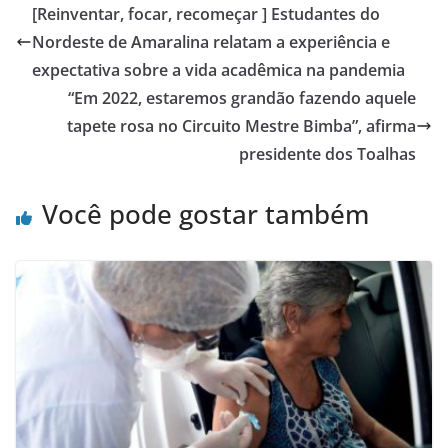
[Reinventar, focar, recomeçar ] Estudantes do
Nordeste de Amaralina relatam a experiência e
expectativa sobre a vida acadêmica na pandemia
“Em 2022, estaremos grandão fazendo aquele
tapete rosa no Circuito Mestre Bimba”, afirma
presidente dos Toalhas
Você pode gostar também