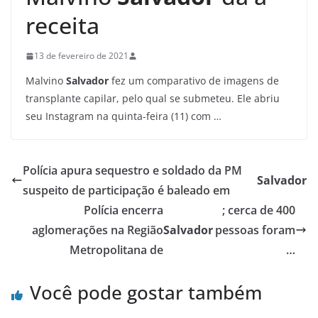
receita
13 de fevereiro de 2021
Malvino
Salvador
fez um comparativo de imagens de
transplante capilar, pelo qual se submeteu. Ele abriu
seu Instagram na quinta-feira (11) com …
Polícia apura sequestro e soldado da PM
Salvador
suspeito de participação é baleado em
Polícia encerra
; cerca de 400
aglomerações na Região
Salvador
pessoas foram
Metropolitana de
…
Você pode gostar também