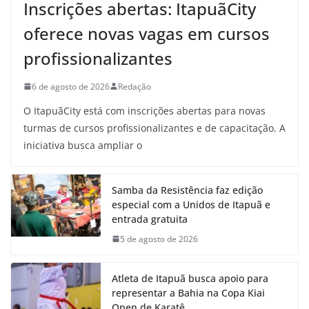
Inscrições abertas: ItapuãCity
oferece novas vagas em cursos
profissionalizantes
6 de agosto de 2026
Redação
O ItapuãCity está com inscrições abertas para novas
turmas de cursos profissionalizantes e de capacitação. A
iniciativa busca ampliar o
Samba da Resistência faz edição
especial com a Unidos de Itapuã e
entrada gratuita
5 de agosto de 2026
Atleta de Itapuã busca apoio para
representar a Bahia na Copa Kiai
Open de Karatê