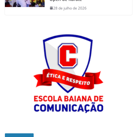
28 de julho de 2026