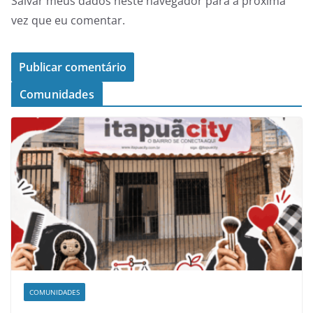
Salvar meus dados neste navegador para a próxima
vez que eu comentar.
Comunidades
COMUNIDADES