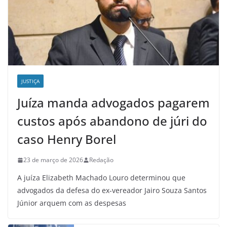
JUSTIÇA
Juíza manda advogados pagarem
custos após abandono de júri do
caso Henry Borel
23 de março de 2026
Redação
A juíza Elizabeth Machado Louro determinou que
advogados da defesa do ex-vereador Jairo Souza Santos
Júnior arquem com as despesas