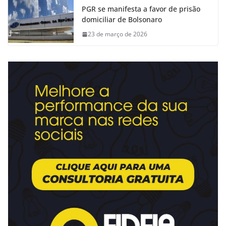
PGR se manifesta a favor de prisão
domiciliar de Bolsonaro
23 de março de 2026