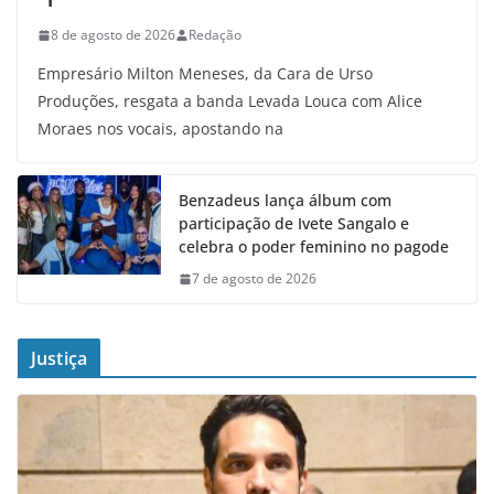
8 de agosto de 2026
Redação
Empresário Milton Meneses, da Cara de Urso
Produções, resgata a banda Levada Louca com Alice
Moraes nos vocais, apostando na
Benzadeus lança álbum com
participação de Ivete Sangalo e
celebra o poder feminino no pagode
7 de agosto de 2026
Justiça