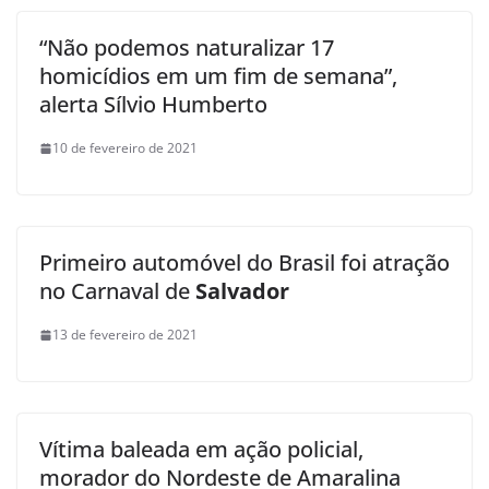
“Não podemos naturalizar 17
homicídios em um fim de semana”,
alerta Sílvio Humberto
10 de fevereiro de 2021
Primeiro automóvel do Brasil foi atração
no Carnaval de
Salvador
13 de fevereiro de 2021
Vítima baleada em ação policial,
morador do Nordeste de Amaralina