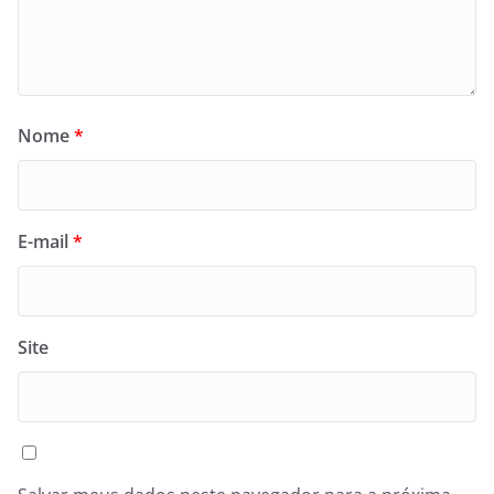
Nome
*
E-mail
*
Site