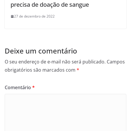
precisa de doação de sangue
27 de dezembro de 2022
Deixe um comentário
O seu endereço de e-mail não será publicado.
Campos
obrigatórios são marcados com
*
Comentário
*