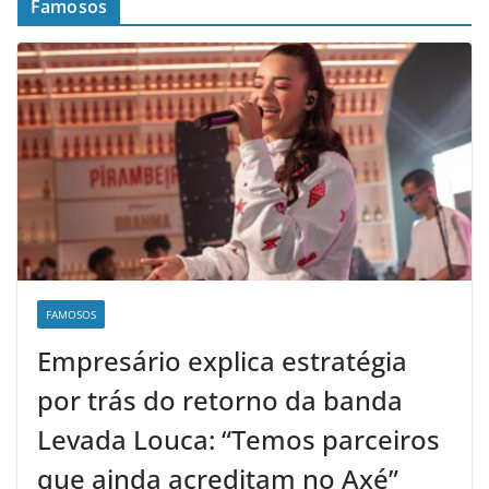
Famosos
FAMOSOS
Empresário explica estratégia
por trás do retorno da banda
Levada Louca: “Temos parceiros
que ainda acreditam no Axé”