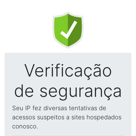
Verificação
de segurança
Seu IP fez diversas tentativas de
acessos suspeitos a sites hospedados
conosco.