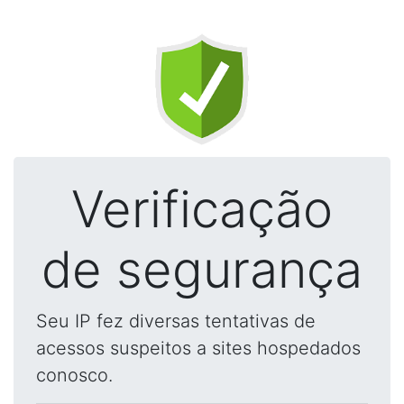
Verificação
de segurança
Seu IP fez diversas tentativas de
acessos suspeitos a sites hospedados
conosco.