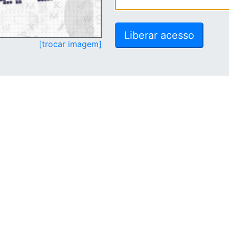
[trocar imagem]