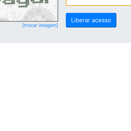
[trocar imagem]