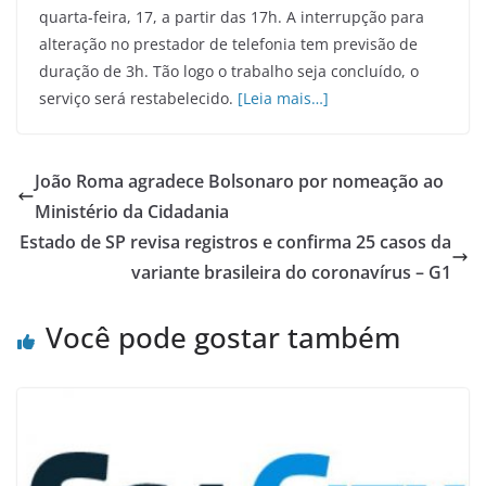
quarta-feira, 17, a partir das 17h. A interrupção para
alteração no prestador de telefonia tem previsão de
duração de 3h. Tão logo o trabalho seja concluído, o
serviço será restabelecido.
[Leia mais…]
João Roma agradece Bolsonaro por nomeação ao
Ministério da Cidadania
Estado de SP revisa registros e confirma 25 casos da
variante brasileira do coronavírus – G1
Você pode gostar também