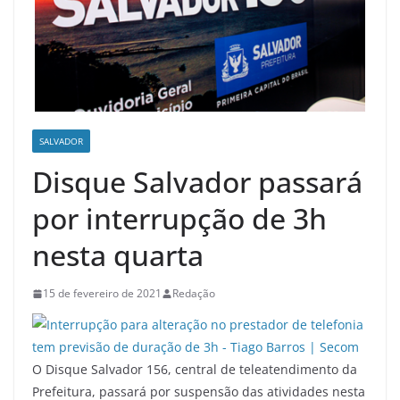
SALVADOR
Disque Salvador passará
por interrupção de 3h
nesta quarta
15 de fevereiro de 2021
Redação
O Disque Salvador 156, central de teleatendimento da
Prefeitura, passará por suspensão das atividades nesta