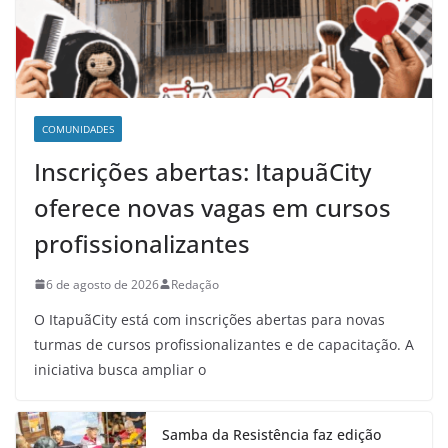
COMUNIDADES
Inscrições abertas: ItapuãCity
oferece novas vagas em cursos
profissionalizantes
6 de agosto de 2026
Redação
O ItapuãCity está com inscrições abertas para novas
turmas de cursos profissionalizantes e de capacitação. A
iniciativa busca ampliar o
Samba da Resistência faz edição