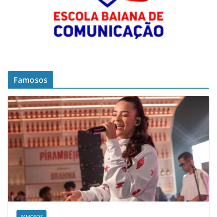
Famosos
FAMOSOS