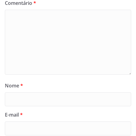
Comentário
*
Nome
*
E-mail
*