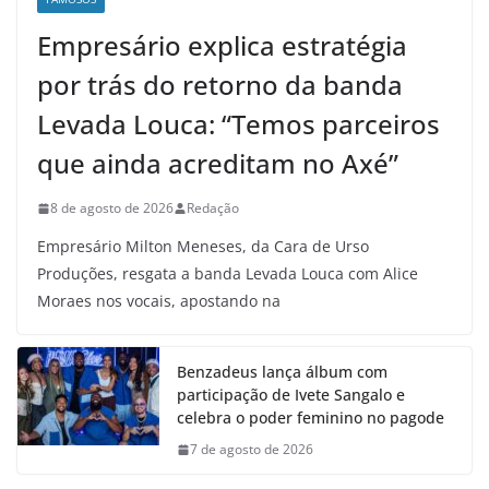
Empresário explica estratégia
por trás do retorno da banda
Levada Louca: “Temos parceiros
que ainda acreditam no Axé”
8 de agosto de 2026
Redação
Empresário Milton Meneses, da Cara de Urso
Produções, resgata a banda Levada Louca com Alice
Moraes nos vocais, apostando na
Benzadeus lança álbum com
participação de Ivete Sangalo e
celebra o poder feminino no pagode
7 de agosto de 2026