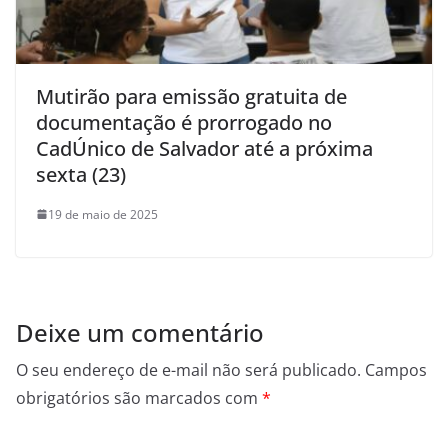
Mutirão para emissão gratuita de
documentação é prorrogado no
CadÚnico de Salvador até a próxima
sexta (23)
19 de maio de 2025
Deixe um comentário
O seu endereço de e-mail não será publicado.
Campos
obrigatórios são marcados com
*