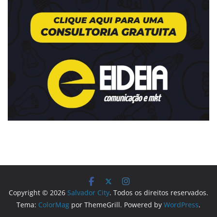
Copyright © 2026
Salvador City
. Todos os direitos reservados.
Tema:
ColorMag
por ThemeGrill. Powered by
WordPress
.