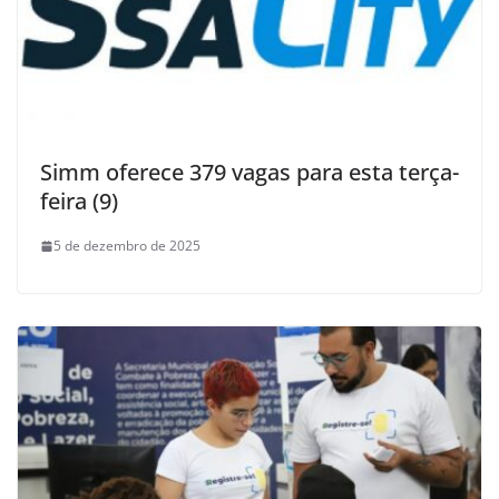
Simm oferece 379 vagas para esta terça-
feira (9)
5 de dezembro de 2025