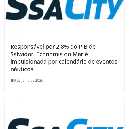
Responsável por 2,8% do PIB de
Salvador, Economia do Mar é
impulsionada por calendário de eventos
náuticos
9 de julho de 2026