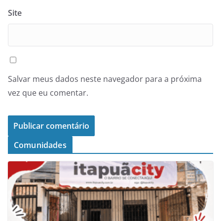
Site
Salvar meus dados neste navegador para a próxima
vez que eu comentar.
Comunidades