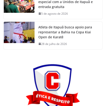
especial com a Unidos de Itapuã e
entrada gratuita
5 de agosto de 2026
Atleta de Itapuã busca apoio para
representar a Bahia na Copa Kiai
Open de Karatê
28 de julho de 2026