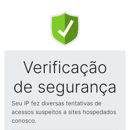
Verificação
de segurança
Seu IP fez diversas tentativas de
acessos suspeitos a sites hospedados
conosco.