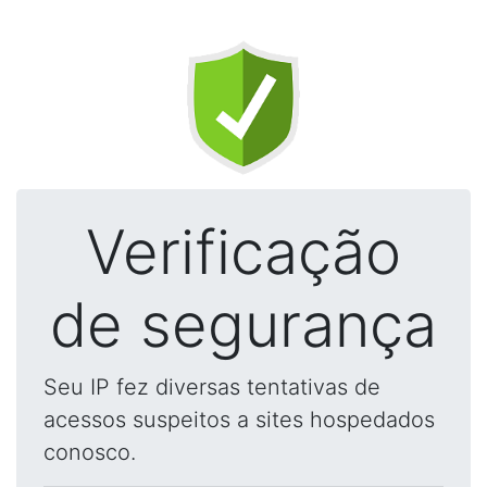
Verificação
de segurança
Seu IP fez diversas tentativas de
acessos suspeitos a sites hospedados
conosco.