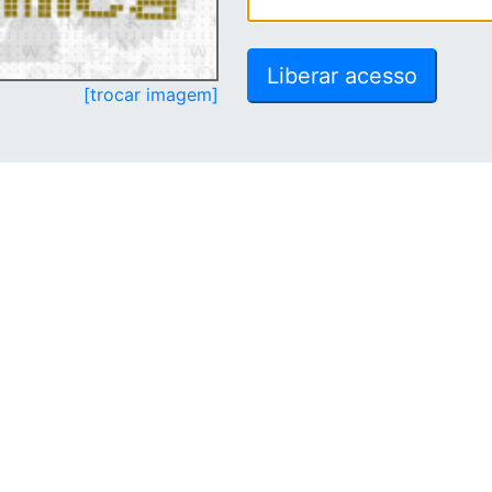
[trocar imagem]