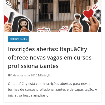
COMUNIDADES
Inscrições abertas: ItapuãCity
oferece novas vagas em cursos
profissionalizantes
6 de agosto de 2026
Redação
O ItapuãCity está com inscrições abertas para novas
turmas de cursos profissionalizantes e de capacitação. A
iniciativa busca ampliar o