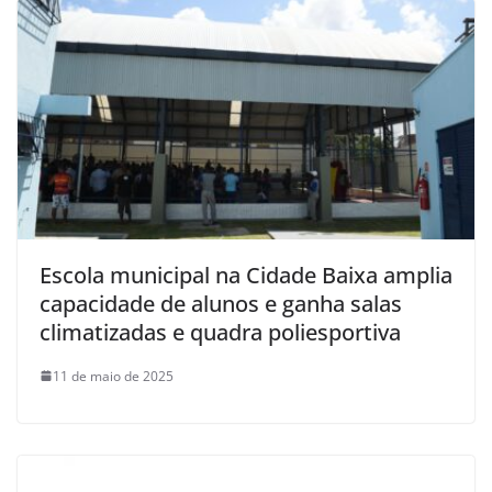
Escola municipal na Cidade Baixa amplia
capacidade de alunos e ganha salas
climatizadas e quadra poliesportiva
11 de maio de 2025