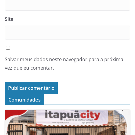
Site
Salvar meus dados neste navegador para a próxima
vez que eu comentar.
Comunidades