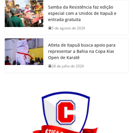
Samba da Resistência faz edição
especial com a Unidos de Itapuã e
entrada gratuita
5 de agosto de 2026
Atleta de Itapuã busca apoio para
representar a Bahia na Copa Kiai
Open de Karatê
28 de julho de 2026