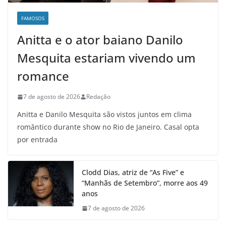
FAMOSOS
Anitta e o ator baiano Danilo
Mesquita estariam vivendo um
romance
7 de agosto de 2026
Redação
Anitta e Danilo Mesquita são vistos juntos em clima
romântico durante show no Rio de Janeiro. Casal opta
por entrada
Clodd Dias, atriz de “As Five” e
“Manhãs de Setembro”, morre aos 49
anos
7 de agosto de 2026