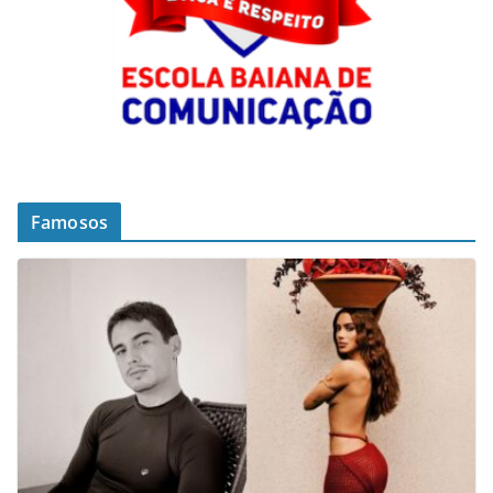
Famosos