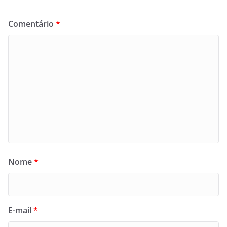
Comentário
*
Nome
*
E-mail
*