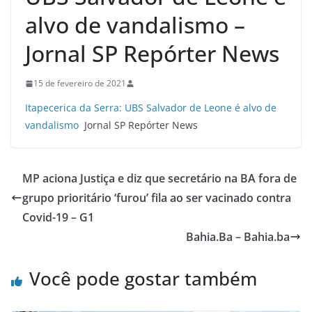
alvo de vandalismo –
Jornal SP Repórter News
15 de fevereiro de 2021
Itapecerica da Serra: UBS Salvador de Leone é alvo de
vandalismo
Jornal SP Repórter News
MP aciona Justiça e diz que secretário na BA fora de
grupo prioritário ‘furou’ fila ao ser vacinado contra
Covid-19 – G1
Bahia.Ba – Bahia.ba
Você pode gostar também