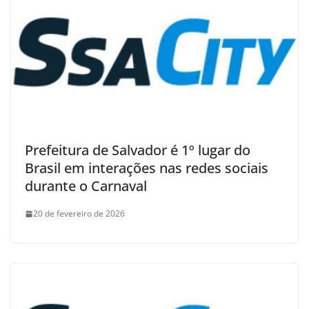
Prefeitura de Salvador é 1º lugar do
Brasil em interações nas redes sociais
durante o Carnaval
20 de fevereiro de 2026