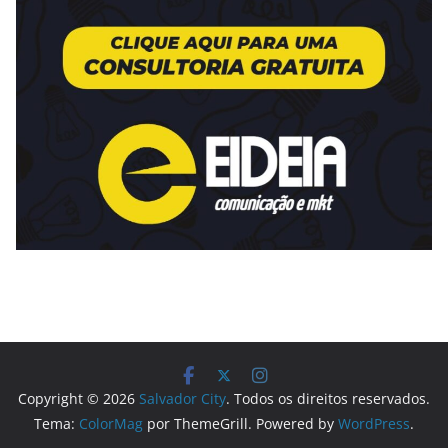
Copyright © 2026
Salvador City
. Todos os direitos reservados.
Tema:
ColorMag
por ThemeGrill. Powered by
WordPress
.