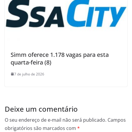
Simm oferece 1.178 vagas para esta
quarta-feira (8)
7 de julho de 2026
Deixe um comentário
O seu endereço de e-mail não será publicado.
Campos
obrigatórios são marcados com
*