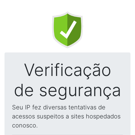
Verificação
de segurança
Seu IP fez diversas tentativas de
acessos suspeitos a sites hospedados
conosco.