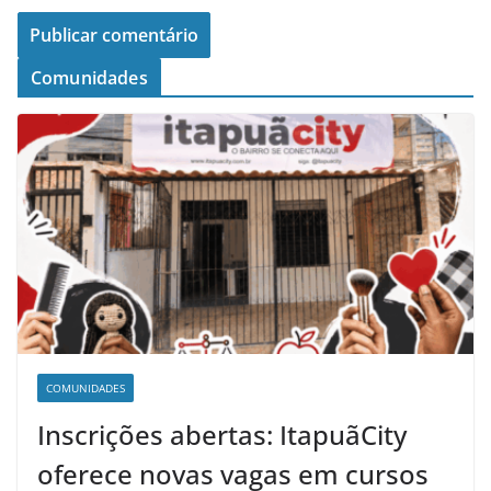
Comunidades
COMUNIDADES
Inscrições abertas: ItapuãCity
oferece novas vagas em cursos