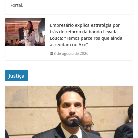
Fortal,
Empresário explica estratégia por
trás do retorno da banda Levada
Louca: “Temos parceiros que ainda
acreditam no Axé”
8 de agosto de 2026
Justiça