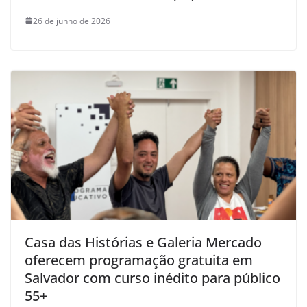
26 de junho de 2026
Casa das Histórias e Galeria Mercado
oferecem programação gratuita em
Salvador com curso inédito para público
55+