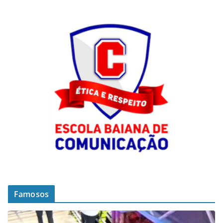
Famosos