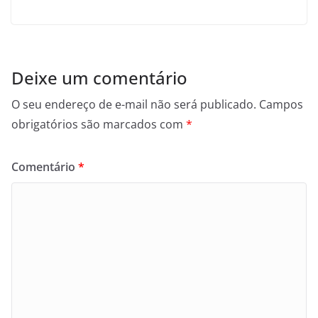
Deixe um comentário
O seu endereço de e-mail não será publicado.
Campos
obrigatórios são marcados com
*
Comentário
*