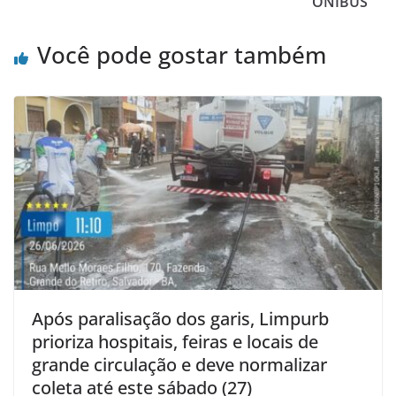
ÔNIBUS
Você pode gostar também
Após paralisação dos garis, Limpurb
prioriza hospitais, feiras e locais de
grande circulação e deve normalizar
coleta até este sábado (27)