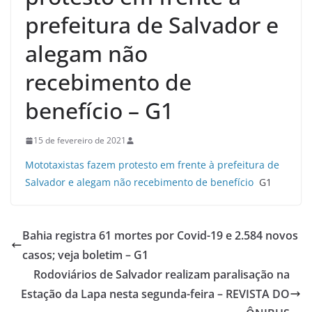
prefeitura de Salvador e
alegam não
recebimento de
benefício – G1
15 de fevereiro de 2021
Mototaxistas fazem protesto em frente à prefeitura de
Salvador e alegam não recebimento de benefício
G1
Bahia registra 61 mortes por Covid-19 e 2.584 novos
casos; veja boletim – G1
Rodoviários de Salvador realizam paralisação na
Estação da Lapa nesta segunda-feira – REVISTA DO