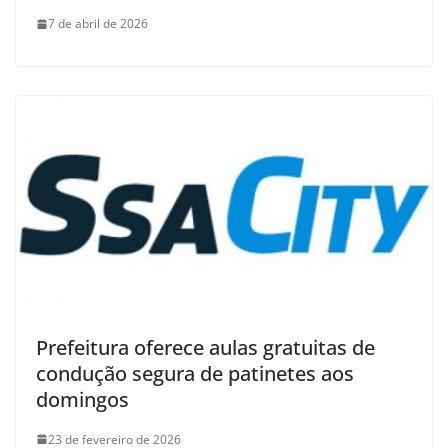
7 de abril de 2026
Prefeitura oferece aulas gratuitas de
condução segura de patinetes aos
domingos
23 de fevereiro de 2026