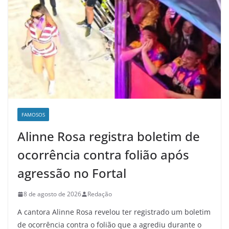
FAMOSOS
Alinne Rosa registra boletim de
ocorrência contra folião após
agressão no Fortal
8 de agosto de 2026
Redação
A cantora Alinne Rosa revelou ter registrado um boletim
de ocorrência contra o folião que a agrediu durante o