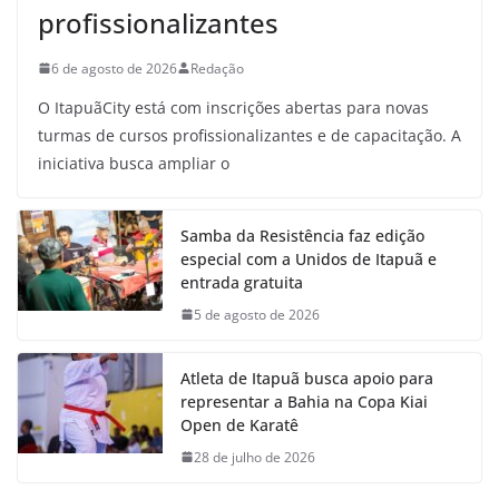
profissionalizantes
6 de agosto de 2026
Redação
O ItapuãCity está com inscrições abertas para novas
turmas de cursos profissionalizantes e de capacitação. A
iniciativa busca ampliar o
Samba da Resistência faz edição
especial com a Unidos de Itapuã e
entrada gratuita
5 de agosto de 2026
Atleta de Itapuã busca apoio para
representar a Bahia na Copa Kiai
Open de Karatê
28 de julho de 2026