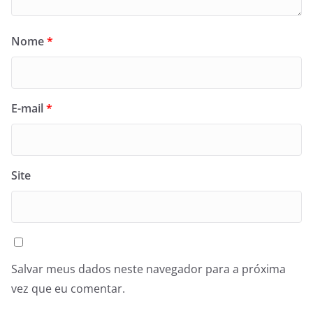
Nome
*
E-mail
*
Site
Salvar meus dados neste navegador para a próxima
vez que eu comentar.