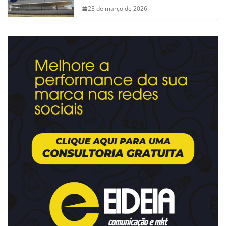
23 de março de 2026