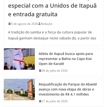
especial com a Unidos de Itapuã
e entrada gratuita
5 de agosto de 2026
Redação
A tradição do samba e a força da cultura popular de
Itapuã ganham destaque neste sábado (8), a partir das
Atleta de Itapuã busca apoio para
representar a Bahia na Copa Kiai
Open de Karatê
28 de julho de 2026
Requalificação do Parque do Abaeté
avança com nova etapa de obras e
investimento de R$ 4,1 milhões
27 de julho de 2026