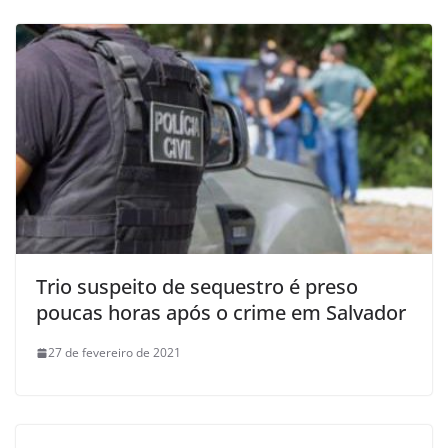
Trio suspeito de sequestro é preso
poucas horas após o crime em Salvador
27 de fevereiro de 2021