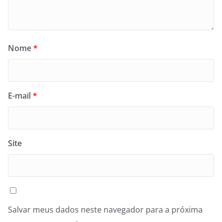
Nome
*
E-mail
*
Site
Salvar meus dados neste navegador para a próxima