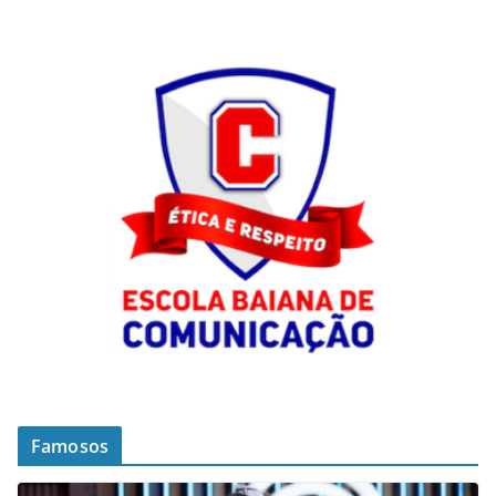
Famosos