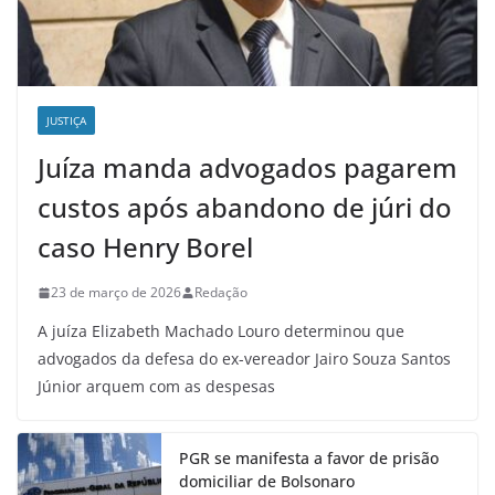
JUSTIÇA
Juíza manda advogados pagarem
custos após abandono de júri do
caso Henry Borel
23 de março de 2026
Redação
A juíza Elizabeth Machado Louro determinou que
advogados da defesa do ex-vereador Jairo Souza Santos
Júnior arquem com as despesas
PGR se manifesta a favor de prisão
domiciliar de Bolsonaro