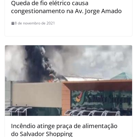
Queda de fio elétrico causa
congestionamento na Av. Jorge Amado
8 de novembro de 2021
Incêndio atinge praça de alimentação
do Salvador Shopping