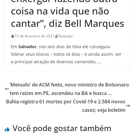
coisa na vida que não
cantar”, diz Bell Marques
15 de fevereiro de 2021
Redação
Em
Salvador
, nos seis dias de folia ele conseguiu
liderar seus blocos – todos os dias – e ainda assim, ser
a principal atração de diversos camarotes, …
‘Menudo’ de ACM Neto, novo ministro de Bolsonaro
tem raízes em PE, ascendeu na BA e busca …
Bahia registra 61 mortes por Covid-19 e 2.584 novos
casos; veja boletim
Você pode gostar também