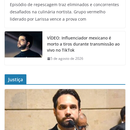
Episódio de repescagem traz eliminados e concorrentes
desafiados na culinária nortista. Grupo vermelho
liderado por Larissa vence a prova com
VÍDEO: Influenciador mexicano é
morto a tiros durante transmissão ao
vivo no TikTok
5 de agosto de 2026
Justiça