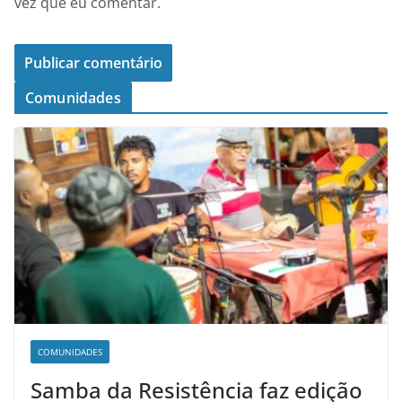
vez que eu comentar.
Comunidades
COMUNIDADES
Samba da Resistência faz edição