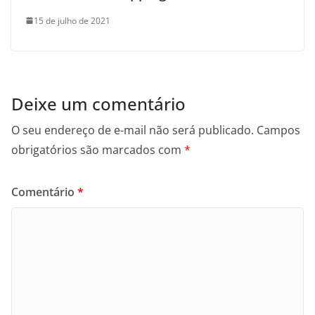
15 de julho de 2021
Deixe um comentário
O seu endereço de e-mail não será publicado.
Campos
obrigatórios são marcados com
*
Comentário
*