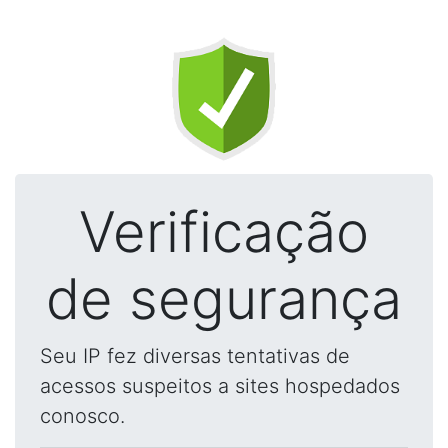
Verificação
de segurança
Seu IP fez diversas tentativas de
acessos suspeitos a sites hospedados
conosco.