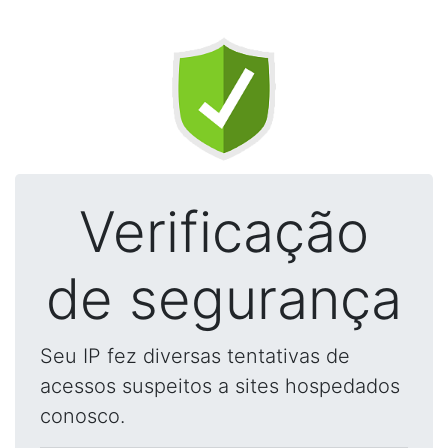
Verificação
de segurança
Seu IP fez diversas tentativas de
acessos suspeitos a sites hospedados
conosco.