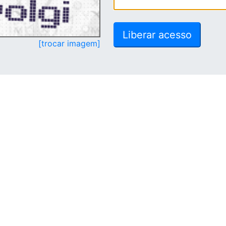
[trocar imagem]