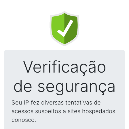
Verificação
de segurança
Seu IP fez diversas tentativas de
acessos suspeitos a sites hospedados
conosco.