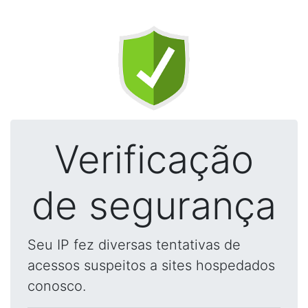
Verificação
de segurança
Seu IP fez diversas tentativas de
acessos suspeitos a sites hospedados
conosco.