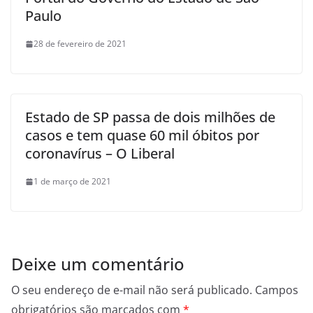
Paulo
28 de fevereiro de 2021
Estado de SP passa de dois milhões de
casos e tem quase 60 mil óbitos por
coronavírus – O Liberal
1 de março de 2021
Deixe um comentário
O seu endereço de e-mail não será publicado.
Campos
obrigatórios são marcados com
*