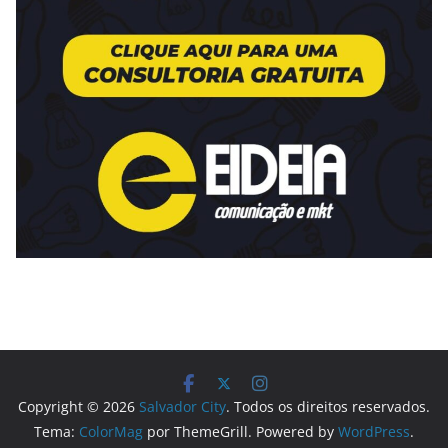
Copyright © 2026
Salvador City
. Todos os direitos reservados.
Tema:
ColorMag
por ThemeGrill. Powered by
WordPress
.