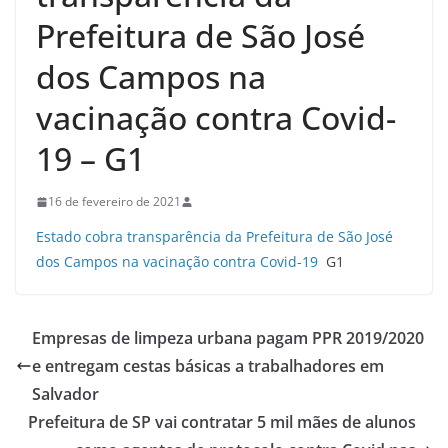
Prefeitura de São José
dos Campos na
vacinação contra Covid-
19 – G1
16 de fevereiro de 2021
Estado cobra transparência da Prefeitura de São José
dos Campos na vacinação contra Covid-19
G1
Empresas de limpeza urbana pagam PPR 2019/2020
e entregam cestas básicas a trabalhadores em
Salvador
Prefeitura de SP vai contratar 5 mil mães de alunos