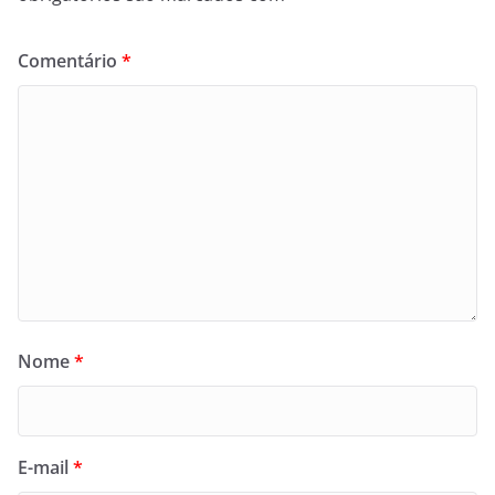
Comentário
*
Nome
*
E-mail
*