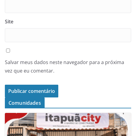
Site
Salvar meus dados neste navegador para a próxima
vez que eu comentar.
Comunidades