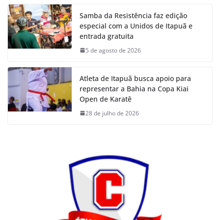
Samba da Resistência faz edição
especial com a Unidos de Itapuã e
entrada gratuita
5 de agosto de 2026
Atleta de Itapuã busca apoio para
representar a Bahia na Copa Kiai
Open de Karatê
28 de julho de 2026