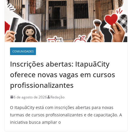
COMUNIDADES
Inscrições abertas: ItapuãCity
oferece novas vagas em cursos
profissionalizantes
6 de agosto de 2026
Redação
O ItapuãCity está com inscrições abertas para novas
turmas de cursos profissionalizantes e de capacitação. A
iniciativa busca ampliar o