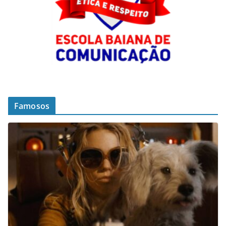
Famosos