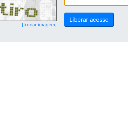
[trocar imagem]