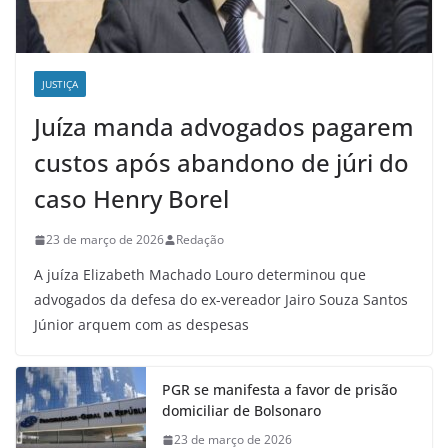
JUSTIÇA
Juíza manda advogados pagarem
custos após abandono de júri do
caso Henry Borel
23 de março de 2026
Redação
A juíza Elizabeth Machado Louro determinou que
advogados da defesa do ex-vereador Jairo Souza Santos
Júnior arquem com as despesas
PGR se manifesta a favor de prisão
domiciliar de Bolsonaro
23 de março de 2026