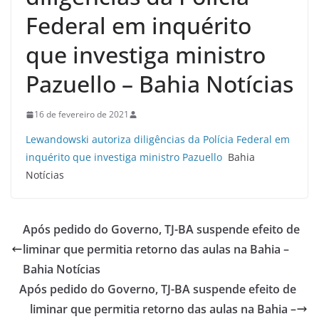
Federal em inquérito
que investiga ministro
Pazuello – Bahia Notícias
16 de fevereiro de 2021
Lewandowski autoriza diligências da Polícia Federal em
inquérito que investiga ministro Pazuello
Bahia
Notícias
Após pedido do Governo, TJ-BA suspende efeito de
liminar que permitia retorno das aulas na Bahia –
Bahia Notícias
Após pedido do Governo, TJ-BA suspende efeito de
liminar que permitia retorno das aulas na Bahia –