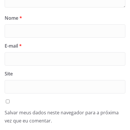
Nome
*
E-mail
*
Site
Salvar meus dados neste navegador para a próxima
vez que eu comentar.