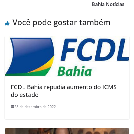
Bahia Notícias
Você pode gostar também
FCDL Bahia repudia aumento do ICMS
do estado
28 de dezembro de 2022