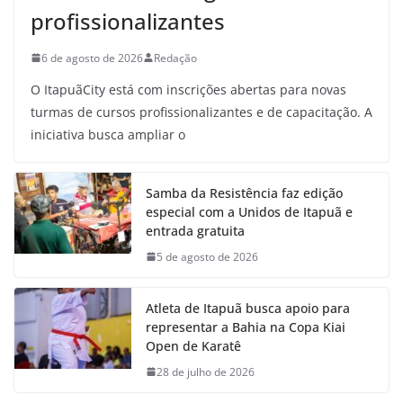
profissionalizantes
6 de agosto de 2026
Redação
O ItapuãCity está com inscrições abertas para novas
turmas de cursos profissionalizantes e de capacitação. A
iniciativa busca ampliar o
Samba da Resistência faz edição
especial com a Unidos de Itapuã e
entrada gratuita
5 de agosto de 2026
Atleta de Itapuã busca apoio para
representar a Bahia na Copa Kiai
Open de Karatê
28 de julho de 2026