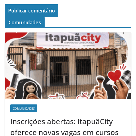
Comunidades
COMUNIDADES
Inscrições abertas: ItapuãCity
oferece novas vagas em cursos