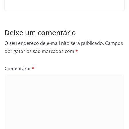
Deixe um comentário
O seu endereço de e-mail não será publicado.
Campos
obrigatórios são marcados com
*
Comentário
*