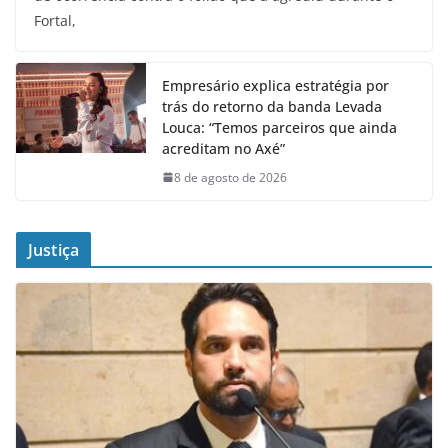
Fortal,
Empresário explica estratégia por
trás do retorno da banda Levada
Louca: “Temos parceiros que ainda
acreditam no Axé”
8 de agosto de 2026
Justiça