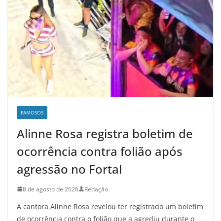
FAMOSOS
Alinne Rosa registra boletim de
ocorrência contra folião após
agressão no Fortal
8 de agosto de 2026
Redação
A cantora Alinne Rosa revelou ter registrado um boletim
de ocorrência contra o folião que a agrediu durante o