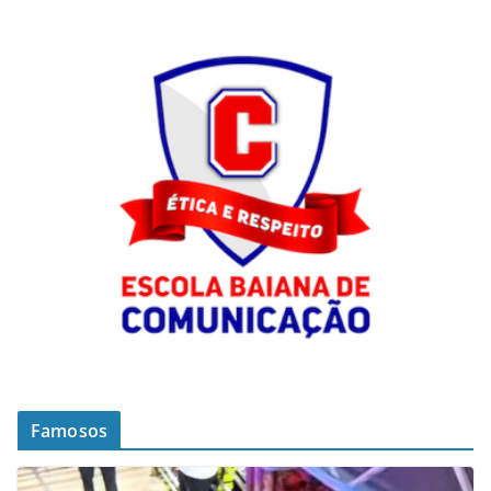
Famosos