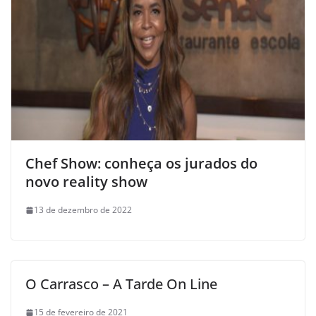
Chef Show: conheça os jurados do
novo reality show
13 de dezembro de 2022
O Carrasco – A Tarde On Line
15 de fevereiro de 2021