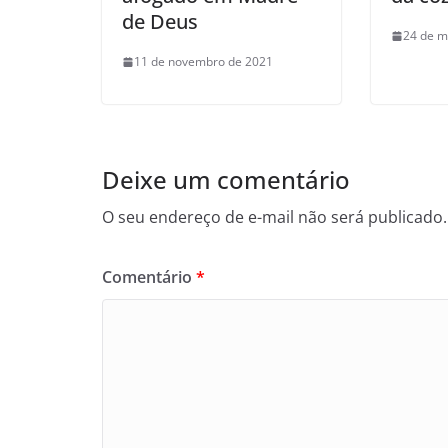
de Deus
24 de m
11 de novembro de 2021
Deixe um comentário
O seu endereço de e-mail não será publicado.
Comentário
*