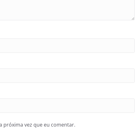
a próxima vez que eu comentar.