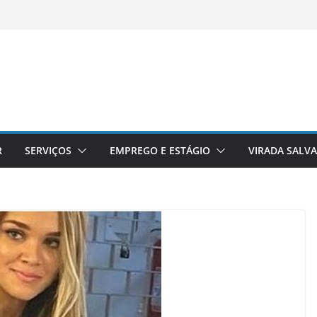
R
SERVIÇOS
EMPREGO E ESTÁGIO
VIRADA SALV