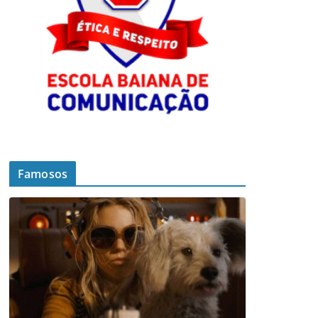
Famosos