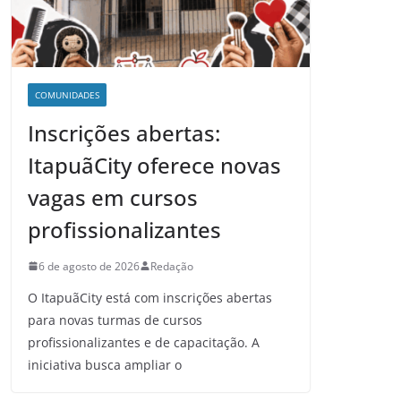
COMUNIDADES
Inscrições abertas:
ItapuãCity oferece novas
vagas em cursos
profissionalizantes
6 de agosto de 2026
Redação
O ItapuãCity está com inscrições abertas
para novas turmas de cursos
profissionalizantes e de capacitação. A
iniciativa busca ampliar o