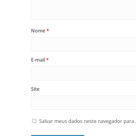
Nome
*
E-mail
*
Site
Salvar meus dados neste navegador para 