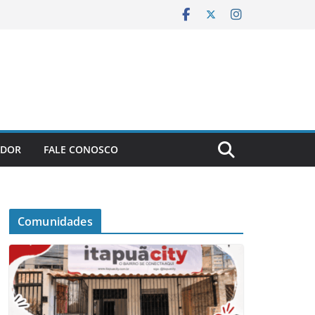
ADOR
FALE CONOSCO
Comunidades