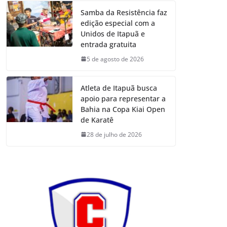
Samba da Resistência faz
edição especial com a
Unidos de Itapuã e
entrada gratuita
5 de agosto de 2026
Atleta de Itapuã busca
apoio para representar a
Bahia na Copa Kiai Open
de Karatê
28 de julho de 2026