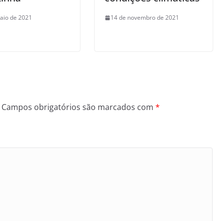
aio de 2021
14 de novembro de 2021
Campos obrigatórios são marcados com
*