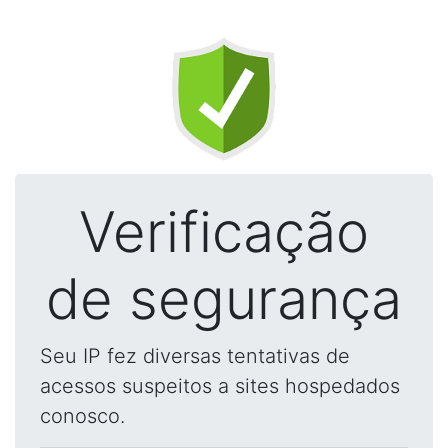
Verificação
de segurança
Seu IP fez diversas tentativas de
acessos suspeitos a sites hospedados
conosco.