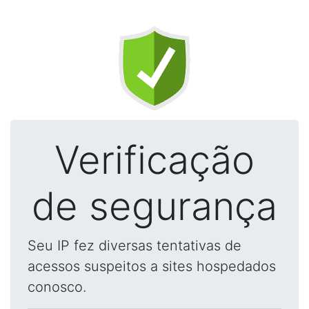
Verificação
de segurança
Seu IP fez diversas tentativas de
acessos suspeitos a sites hospedados
conosco.