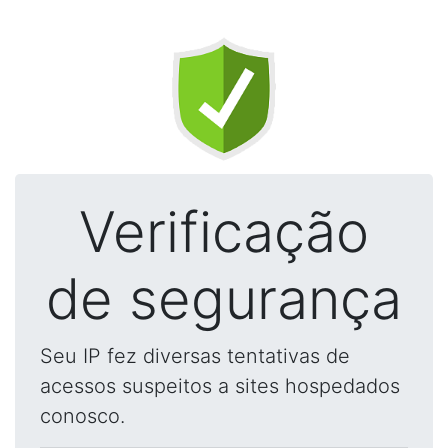
Verificação
de segurança
Seu IP fez diversas tentativas de
acessos suspeitos a sites hospedados
conosco.