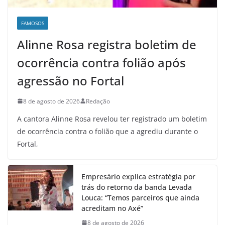
FAMOSOS
Alinne Rosa registra boletim de
ocorrência contra folião após
agressão no Fortal
8 de agosto de 2026
Redação
A cantora Alinne Rosa revelou ter registrado um boletim
de ocorrência contra o folião que a agrediu durante o
Fortal,
Empresário explica estratégia por
trás do retorno da banda Levada
Louca: “Temos parceiros que ainda
acreditam no Axé”
8 de agosto de 2026