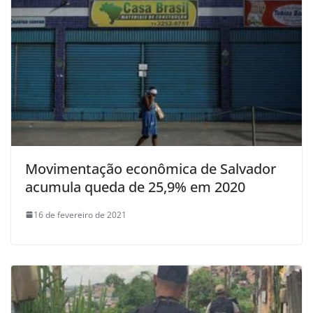
Movimentação econômica de Salvador
acumula queda de 25,9% em 2020
16 de fevereiro de 2021