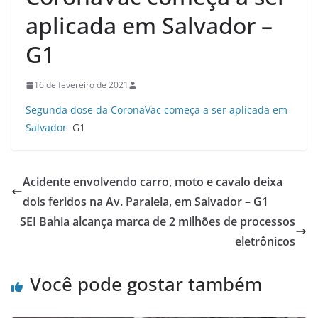
aplicada em Salvador –
G1
16 de fevereiro de 2021
Segunda dose da CoronaVac começa a ser aplicada em
Salvador
G1
Acidente envolvendo carro, moto e cavalo deixa
dois feridos na Av. Paralela, em Salvador – G1
SEI Bahia alcança marca de 2 milhões de processos
eletrônicos
Você pode gostar também