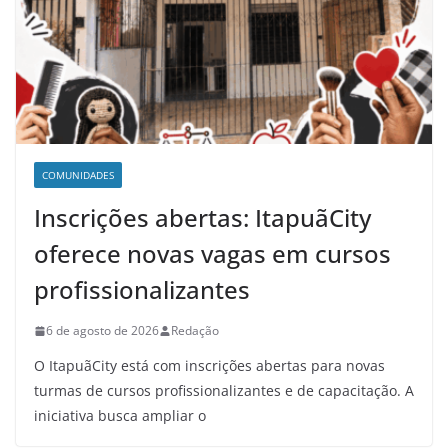
COMUNIDADES
Inscrições abertas: ItapuãCity
oferece novas vagas em cursos
profissionalizantes
6 de agosto de 2026
Redação
O ItapuãCity está com inscrições abertas para novas
turmas de cursos profissionalizantes e de capacitação. A
iniciativa busca ampliar o