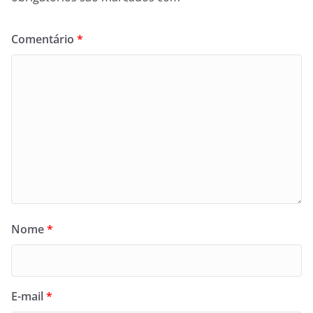
Comentário
*
Nome
*
E-mail
*