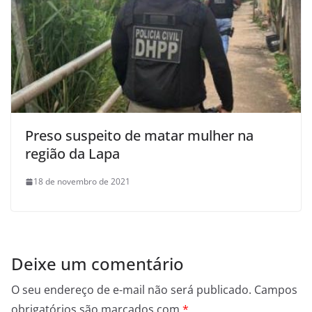
Preso suspeito de matar mulher na
região da Lapa
18 de novembro de 2021
Deixe um comentário
O seu endereço de e-mail não será publicado.
Campos
obrigatórios são marcados com
*