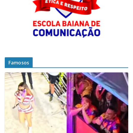
Famosos