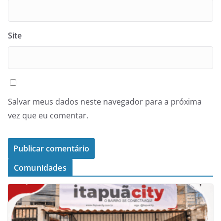
Site
Salvar meus dados neste navegador para a próxima
vez que eu comentar.
Comunidades