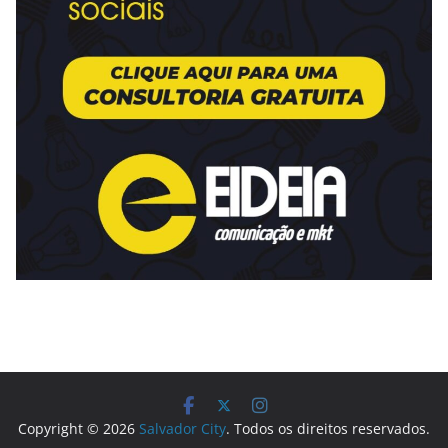
Copyright © 2026
Salvador City
. Todos os direitos reservados.