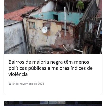
Bairros de maioria negra têm menos
políticas públicas e maiores índices de
violência
19 de novembro de 2021