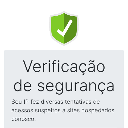
Verificação
de segurança
Seu IP fez diversas tentativas de
acessos suspeitos a sites hospedados
conosco.