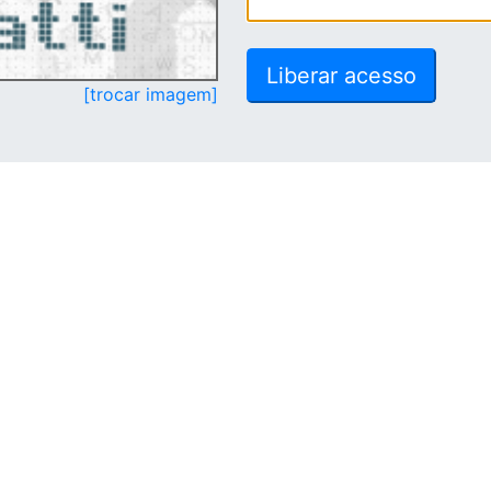
[trocar imagem]