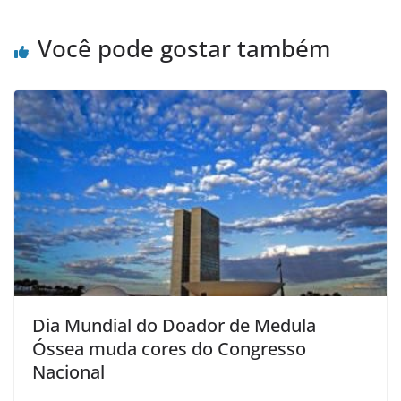
Você pode gostar também
Dia Mundial do Doador de Medula
Óssea muda cores do Congresso
Nacional