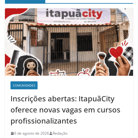
COMUNIDADES
Inscrições abertas: ItapuãCity
oferece novas vagas em cursos
profissionalizantes
6 de agosto de 2026
Redação