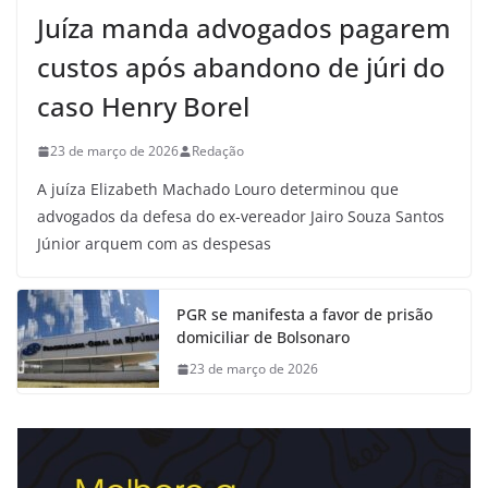
Juíza manda advogados pagarem
custos após abandono de júri do
caso Henry Borel
23 de março de 2026
Redação
A juíza Elizabeth Machado Louro determinou que
advogados da defesa do ex-vereador Jairo Souza Santos
Júnior arquem com as despesas
PGR se manifesta a favor de prisão
domiciliar de Bolsonaro
23 de março de 2026