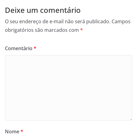
Deixe um comentário
O seu endereço de e-mail não será publicado.
Campos
obrigatórios são marcados com
*
Comentário
*
Nome
*