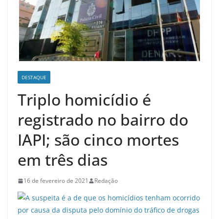
DESTAQUE
Triplo homicídio é
registrado no bairro do
IAPI; são cinco mortes
em três dias
16 de fevereiro de 2021
Redação