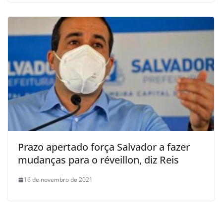
Prazo apertado força Salvador a fazer
mudanças para o réveillon, diz Reis
16 de novembro de 2021