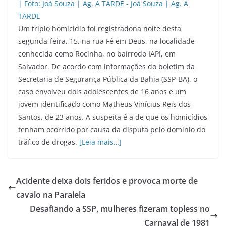
Um triplo homicídio foi registradona noite desta
segunda-feira, 15, na rua Fé em Deus, na localidade
conhecida como Rocinha, no bairrodo IAPI, em
Salvador. De acordo com informações do boletim da
Secretaria de Segurança Pública da Bahia (SSP-BA), o
caso envolveu dois adolescentes de 16 anos e um
jovem identificado como Matheus Vinícius Reis dos
Santos, de 23 anos. A suspeita é a de que os homicídios
tenham ocorrido por causa da disputa pelo domínio do
tráfico de drogas.
[Leia mais…]
Acidente deixa dois feridos e provoca morte de
cavalo na Paralela
Desafiando a SSP, mulheres fizeram topless no
Carnaval de 1981