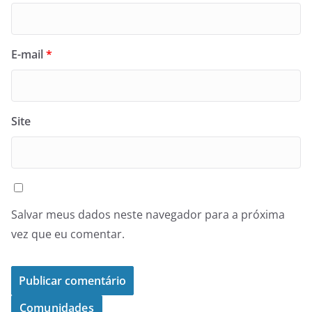
E-mail
*
Site
Salvar meus dados neste navegador para a próxima
vez que eu comentar.
Comunidades