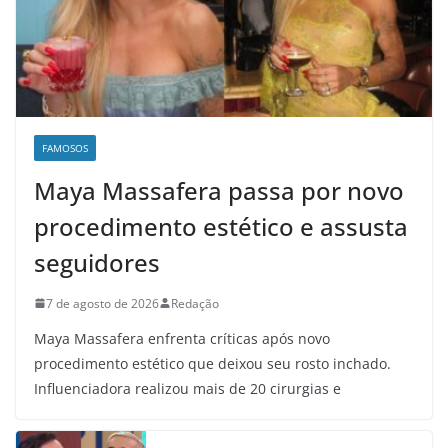
FAMOSOS
Maya Massafera passa por novo
procedimento estético e assusta
seguidores
7 de agosto de 2026
Redação
Maya Massafera enfrenta críticas após novo
procedimento estético que deixou seu rosto inchado.
Influenciadora realizou mais de 20 cirurgias e