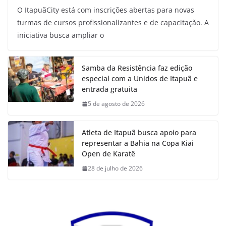
O ItapuãCity está com inscrições abertas para novas
turmas de cursos profissionalizantes e de capacitação. A
iniciativa busca ampliar o
Samba da Resistência faz edição
especial com a Unidos de Itapuã e
entrada gratuita
5 de agosto de 2026
Atleta de Itapuã busca apoio para
representar a Bahia na Copa Kiai
Open de Karatê
28 de julho de 2026