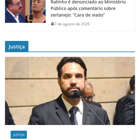
Ratinho é denunciado ao Ministério
Público após comentário sobre
sertanejo: “Cara de viado”
7 de agosto de 2026
Justiça
JUSTIÇA