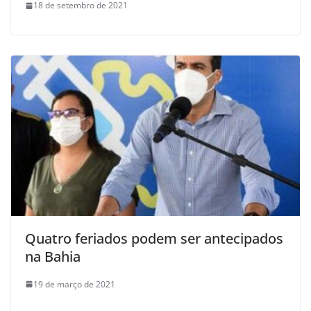
18 de setembro de 2021
Quatro feriados podem ser antecipados
na Bahia
19 de março de 2021