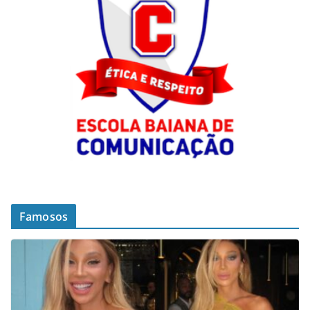
Famosos