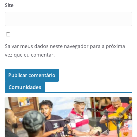
Site
Salvar meus dados neste navegador para a próxima
vez que eu comentar.
Comunidades