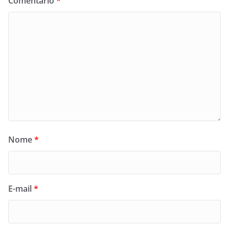
Comentário
*
Nome
*
E-mail
*