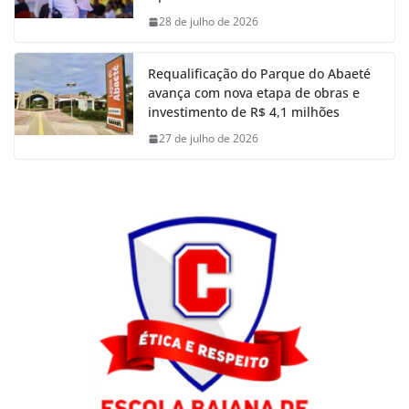
28 de julho de 2026
Requalificação do Parque do Abaeté
avança com nova etapa de obras e
investimento de R$ 4,1 milhões
27 de julho de 2026