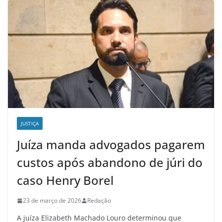
JUSTIÇA
Juíza manda advogados pagarem
custos após abandono de júri do
caso Henry Borel
23 de março de 2026
Redação
A juíza Elizabeth Machado Louro determinou que