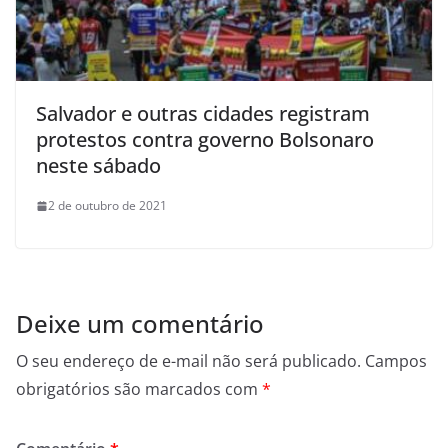
Salvador e outras cidades registram
protestos contra governo Bolsonaro
neste sábado
2 de outubro de 2021
Deixe um comentário
O seu endereço de e-mail não será publicado.
Campos
obrigatórios são marcados com
*