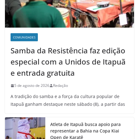
COMUNIDADES
Samba da Resistência faz edição
especial com a Unidos de Itapuã
e entrada gratuita
5 de agosto de 2026
Redação
A tradição do samba e a força da cultura popular de
Itapuã ganham destaque neste sábado (8), a partir das
Atleta de Itapuã busca apoio para
representar a Bahia na Copa Kiai
Open de Karatê