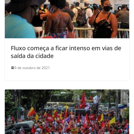
Fluxo começa a ficar intenso em vias de
saída da cidade
9 de outubro de 2021