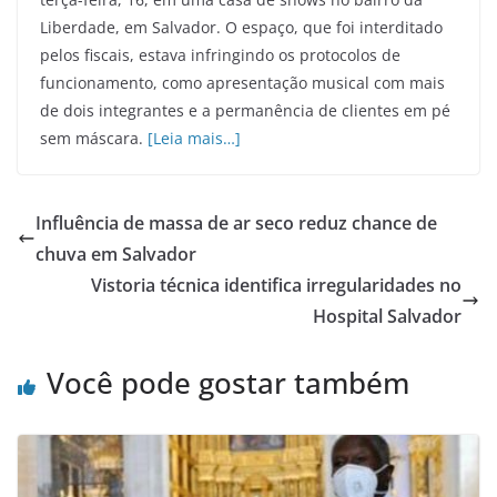
Liberdade, em Salvador. O espaço, que foi interditado
pelos fiscais, estava infringindo os protocolos de
funcionamento, como apresentação musical com mais
de dois integrantes e a permanência de clientes em pé
sem máscara.
[Leia mais…]
Influência de massa de ar seco reduz chance de
chuva em Salvador
Vistoria técnica identifica irregularidades no
Hospital Salvador
Você pode gostar também