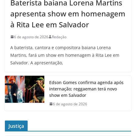
Baterista baiana Lorena Martins
apresenta show em homenagem
à Rita Lee em Salvador
6 de agosto de 2026
Redação
A baterista, cantora e compositora baiana Lorena
Martins, fará um show em homenagem à Rita Lee em
Salvador. A apresentação,
Edson Gomes confirma agenda após
internação; reggaeman terá novo
show em Salvador
6 de agosto de 2026
Justiça