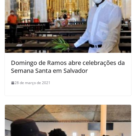
Domingo de Ramos abre celebrações da
Semana Santa em Salvador
28 de março de 2021