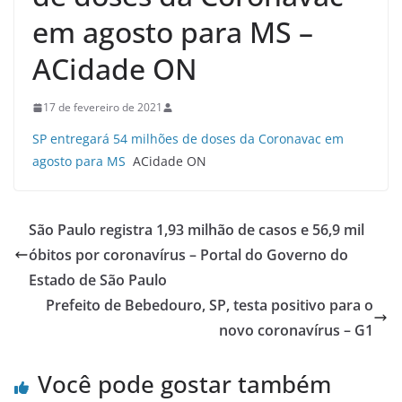
em agosto para MS –
ACidade ON
17 de fevereiro de 2021
SP entregará 54 milhões de doses da Coronavac em
agosto para MS
ACidade ON
São Paulo registra 1,93 milhão de casos e 56,9 mil
óbitos por coronavírus – Portal do Governo do
Estado de São Paulo
Prefeito de Bebedouro, SP, testa positivo para o
novo coronavírus – G1
Você pode gostar também