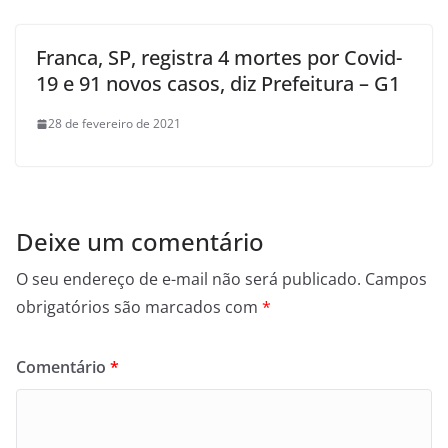
Franca, SP, registra 4 mortes por Covid-
19 e 91 novos casos, diz Prefeitura – G1
28 de fevereiro de 2021
Deixe um comentário
O seu endereço de e-mail não será publicado.
Campos
obrigatórios são marcados com
*
Comentário
*