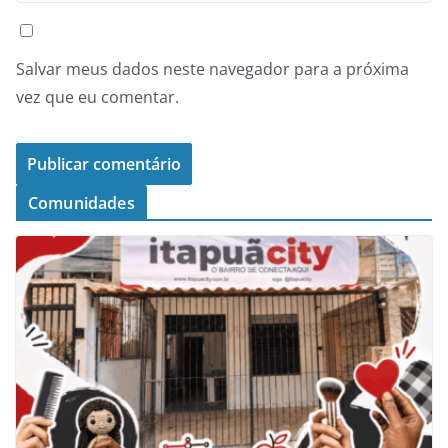
Salvar meus dados neste navegador para a próxima
vez que eu comentar.
Comunidades