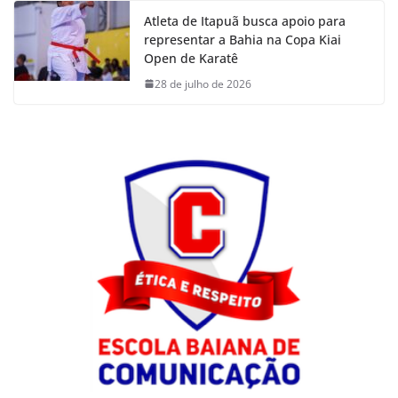
Atleta de Itapuã busca apoio para
representar a Bahia na Copa Kiai
Open de Karatê
28 de julho de 2026