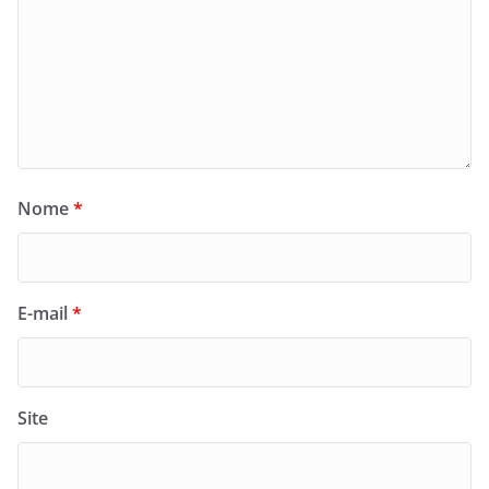
Nome
*
E-mail
*
Site