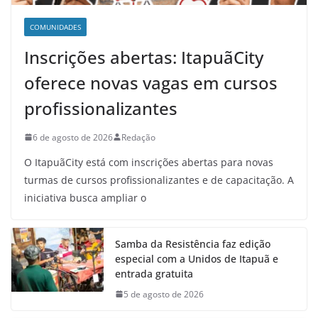
COMUNIDADES
Inscrições abertas: ItapuãCity
oferece novas vagas em cursos
profissionalizantes
6 de agosto de 2026
Redação
O ItapuãCity está com inscrições abertas para novas
turmas de cursos profissionalizantes e de capacitação. A
iniciativa busca ampliar o
Samba da Resistência faz edição
especial com a Unidos de Itapuã e
entrada gratuita
5 de agosto de 2026