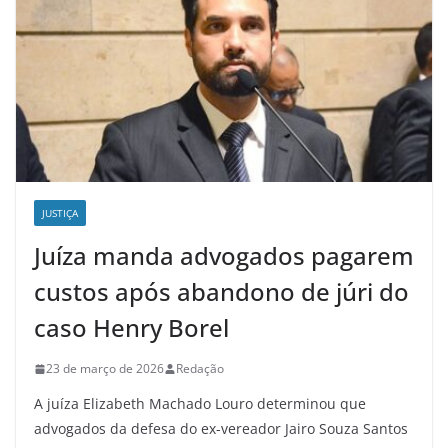
JUSTIÇA
Juíza manda advogados pagarem
custos após abandono de júri do
caso Henry Borel
23 de março de 2026
Redação
A juíza Elizabeth Machado Louro determinou que
advogados da defesa do ex-vereador Jairo Souza Santos