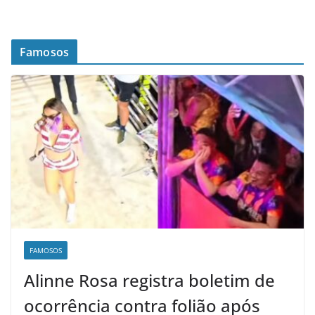
Famosos
FAMOSOS
Alinne Rosa registra boletim de
ocorrência contra folião após