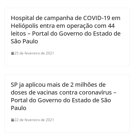
Hospital de campanha de COVID-19 em
Heliópolis entra em operação com 44
leitos – Portal do Governo do Estado de
São Paulo
25 de fevereiro de 2021
SP ja aplicou mais de 2 milhões de
doses de vacinas contra coronavírus –
Portal do Governo do Estado de São
Paulo
22 de fevereiro de 2021