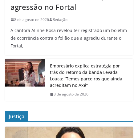
agressão no Fortal
8 de agosto de 2026
Redação
A cantora Alinne Rosa revelou ter registrado um boletim
de ocorrência contra o folião que a agrediu durante o
Fortal,
Empresário explica estratégia por
trás do retorno da banda Levada
Louca: “Temos parceiros que ainda
acreditam no Axé”
8 de agosto de 2026
Justiça