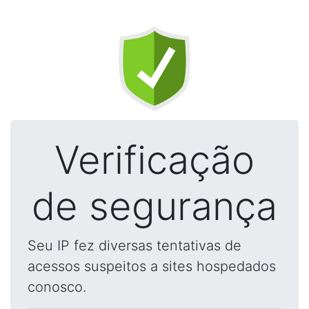
Verificação
de segurança
Seu IP fez diversas tentativas de
acessos suspeitos a sites hospedados
conosco.