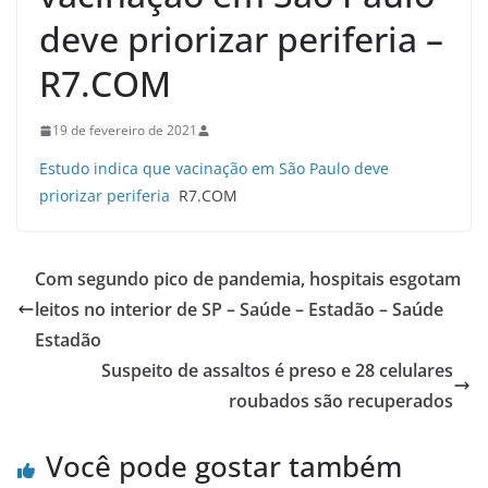
deve priorizar periferia –
R7.COM
19 de fevereiro de 2021
Estudo indica que vacinação em São Paulo deve
priorizar periferia
R7.COM
Com segundo pico de pandemia, hospitais esgotam
leitos no interior de SP – Saúde – Estadão – Saúde
Estadão
Suspeito de assaltos é preso e 28 celulares
roubados são recuperados
Você pode gostar também