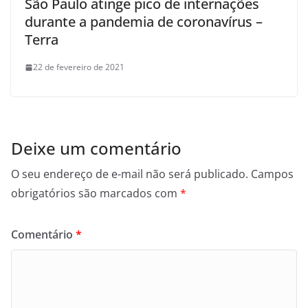
São Paulo atinge pico de internações
durante a pandemia de coronavírus –
Terra
22 de fevereiro de 2021
Deixe um comentário
O seu endereço de e-mail não será publicado.
Campos
obrigatórios são marcados com
*
Comentário
*