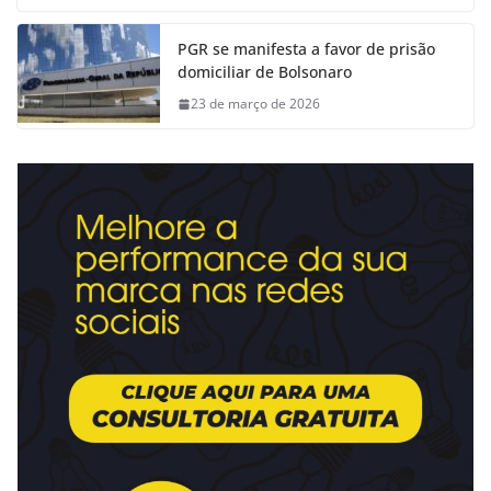
PGR se manifesta a favor de prisão
domiciliar de Bolsonaro
23 de março de 2026