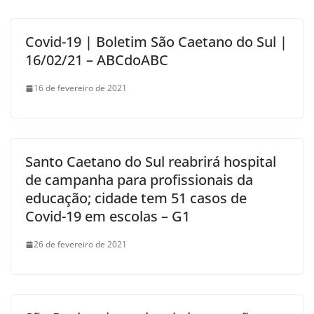
Covid-19 | Boletim São Caetano do Sul |
16/02/21 – ABCdoABC
16 de fevereiro de 2021
Santo Caetano do Sul reabrirá hospital
de campanha para profissionais da
educação; cidade tem 51 casos de
Covid-19 em escolas – G1
26 de fevereiro de 2021