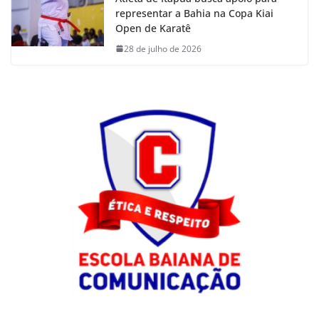
representar a Bahia na Copa Kiai
Open de Karatê
28 de julho de 2026