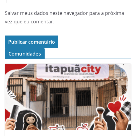
Salvar meus dados neste navegador para a próxima
vez que eu comentar.
Comunidades