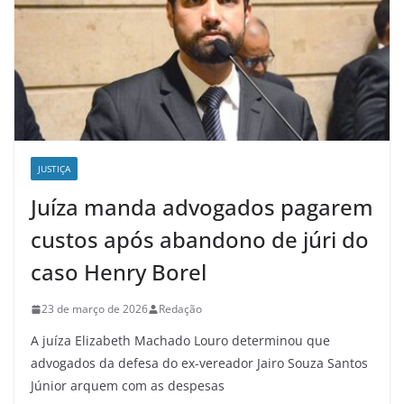
JUSTIÇA
Juíza manda advogados pagarem
custos após abandono de júri do
caso Henry Borel
23 de março de 2026
Redação
A juíza Elizabeth Machado Louro determinou que
advogados da defesa do ex-vereador Jairo Souza Santos
Júnior arquem com as despesas