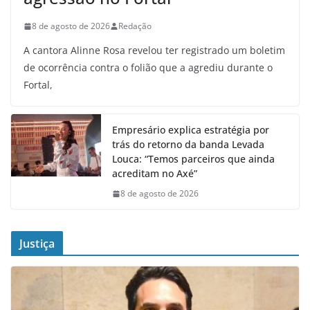
8 de agosto de 2026
Redação
A cantora Alinne Rosa revelou ter registrado um boletim
de ocorrência contra o folião que a agrediu durante o
Fortal,
Empresário explica estratégia por
trás do retorno da banda Levada
Louca: “Temos parceiros que ainda
acreditam no Axé”
8 de agosto de 2026
Justiça