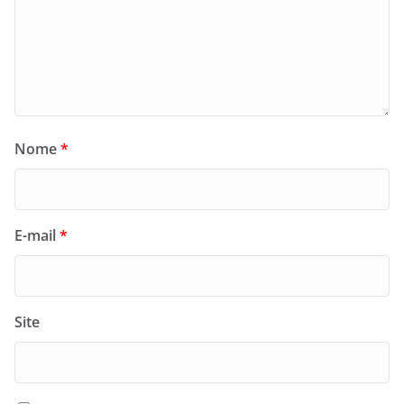
Nome
*
E-mail
*
Site