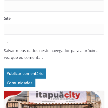
Site
Salvar meus dados neste navegador para a próxima
vez que eu comentar.
Comunidades