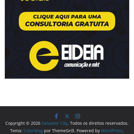
Copyright © 2026
Salvador City
. Todos os direitos reservados.
Tema:
ColorMag
por ThemeGrill. Powered by
WordPress
.