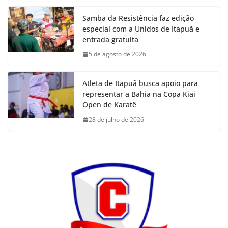
Samba da Resistência faz edição
especial com a Unidos de Itapuã e
entrada gratuita
5 de agosto de 2026
Atleta de Itapuã busca apoio para
representar a Bahia na Copa Kiai
Open de Karatê
28 de julho de 2026