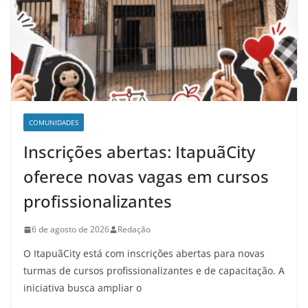
COMUNIDADES
Inscrições abertas: ItapuãCity
oferece novas vagas em cursos
profissionalizantes
6 de agosto de 2026
Redação
O ItapuãCity está com inscrições abertas para novas
turmas de cursos profissionalizantes e de capacitação. A
iniciativa busca ampliar o