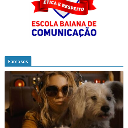
Famosos