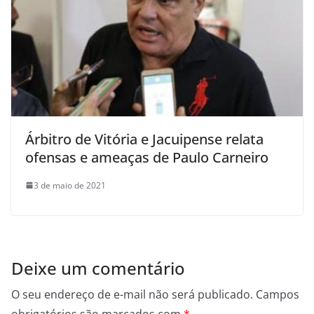
Árbitro de Vitória e Jacuipense relata
ofensas e ameaças de Paulo Carneiro
3 de maio de 2021
Deixe um comentário
O seu endereço de e-mail não será publicado.
Campos
obrigatórios são marcados com
*