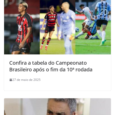
Confira a tabela do Campeonato
Brasileiro após o fim da 10ª rodada
27 de maio de 2025