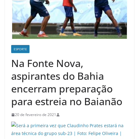
ESPORTE
Na Fonte Nova,
aspirantes do Bahia
encerram preparação
para estreia no Baianão
20 de fevereiro de 2021