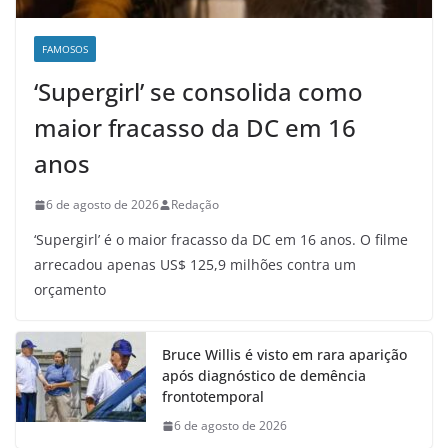
FAMOSOS
‘Supergirl’ se consolida como
maior fracasso da DC em 16
anos
6 de agosto de 2026
Redação
‘Supergirl’ é o maior fracasso da DC em 16 anos. O filme
arrecadou apenas US$ 125,9 milhões contra um
orçamento
Bruce Willis é visto em rara aparição
após diagnóstico de demência
frontotemporal
6 de agosto de 2026