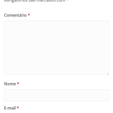
Comentário
*
Nome
*
E-mail
*