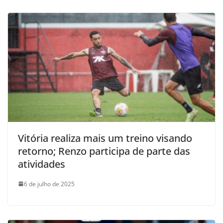
Vitória realiza mais um treino visando
retorno; Renzo participa de parte das
atividades
6 de julho de 2025