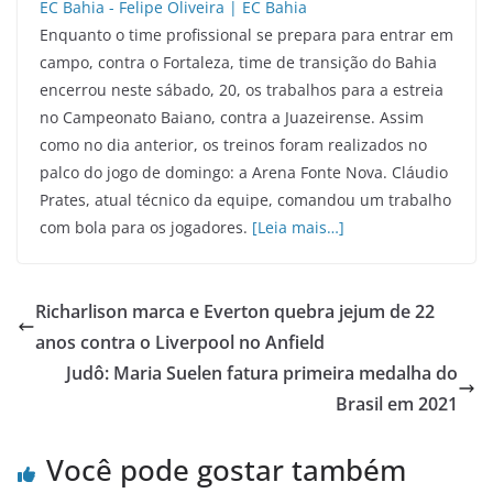
Enquanto o time profissional se prepara para entrar em
campo, contra o Fortaleza, time de transição do Bahia
encerrou neste sábado, 20, os trabalhos para a estreia
no Campeonato Baiano, contra a Juazeirense. Assim
como no dia anterior, os treinos foram realizados no
palco do jogo de domingo: a Arena Fonte Nova. Cláudio
Prates, atual técnico da equipe, comandou um trabalho
com bola para os jogadores.
[Leia mais…]
Richarlison marca e Everton quebra jejum de 22
anos contra o Liverpool no Anfield
Judô: Maria Suelen fatura primeira medalha do
Brasil em 2021
Você pode gostar também