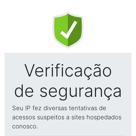
Verificação
de segurança
Seu IP fez diversas tentativas de
acessos suspeitos a sites hospedados
conosco.