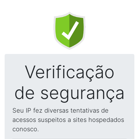
Verificação
de segurança
Seu IP fez diversas tentativas de
acessos suspeitos a sites hospedados
conosco.