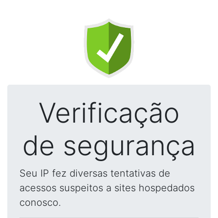
Verificação
de segurança
Seu IP fez diversas tentativas de
acessos suspeitos a sites hospedados
conosco.