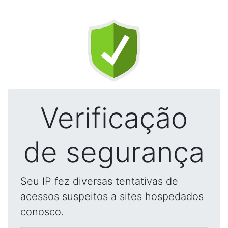
Verificação
de segurança
Seu IP fez diversas tentativas de
acessos suspeitos a sites hospedados
conosco.