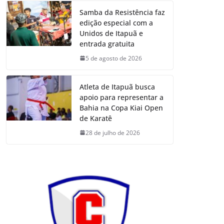
Samba da Resistência faz
edição especial com a
Unidos de Itapuã e
entrada gratuita
5 de agosto de 2026
Atleta de Itapuã busca
apoio para representar a
Bahia na Copa Kiai Open
de Karatê
28 de julho de 2026