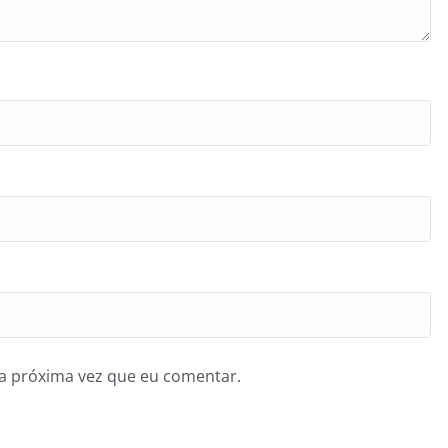
a próxima vez que eu comentar.