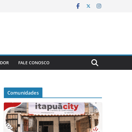
ADOR
FALE CONOSCO
Comunidades