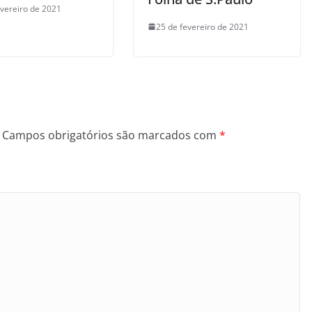
evereiro de 2021
25 de fevereiro de 2021
Campos obrigatórios são marcados com
*