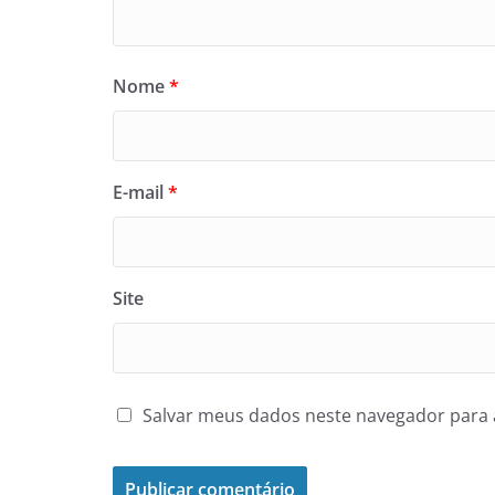
Nome
*
E-mail
*
Site
Salvar meus dados neste navegador para 