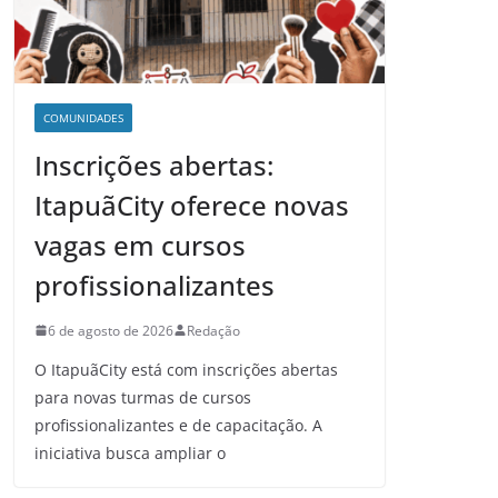
COMUNIDADES
Inscrições abertas:
ItapuãCity oferece novas
vagas em cursos
profissionalizantes
6 de agosto de 2026
Redação
O ItapuãCity está com inscrições abertas
para novas turmas de cursos
profissionalizantes e de capacitação. A
iniciativa busca ampliar o