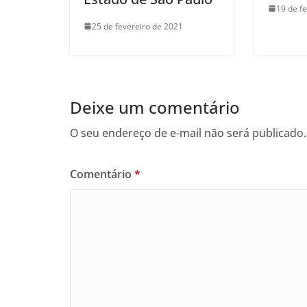
19 de f
25 de fevereiro de 2021
Deixe um comentário
O seu endereço de e-mail não será publicado.
Comentário
*