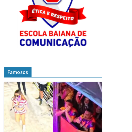
Famosos