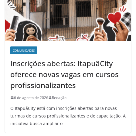
COMUNIDADES
Inscrições abertas: ItapuãCity
oferece novas vagas em cursos
profissionalizantes
6 de agosto de 2026
Redação
O ItapuãCity está com inscrições abertas para novas
turmas de cursos profissionalizantes e de capacitação. A
iniciativa busca ampliar o