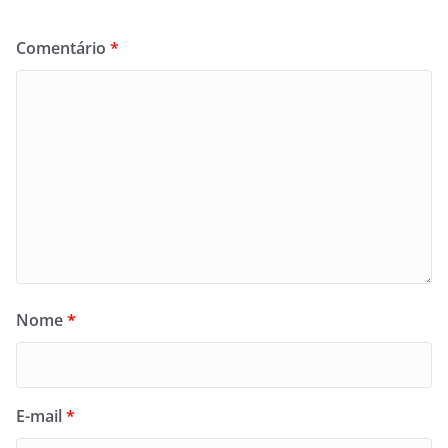
Comentário
*
Nome
*
E-mail
*