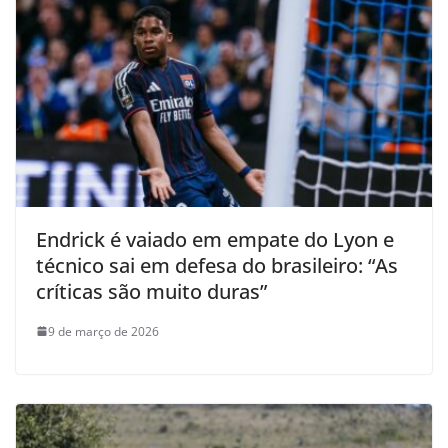
Endrick é vaiado em empate do Lyon e
técnico sai em defesa do brasileiro: “As
críticas são muito duras”
9 de março de 2026