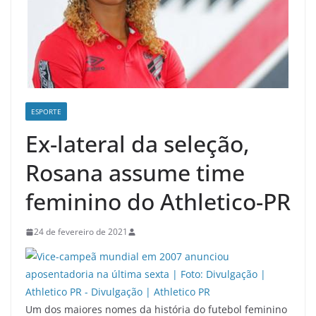
ESPORTE
Ex-lateral da seleção,
Rosana assume time
feminino do Athletico-PR
24 de fevereiro de 2021
Um dos maiores nomes da história do futebol feminino