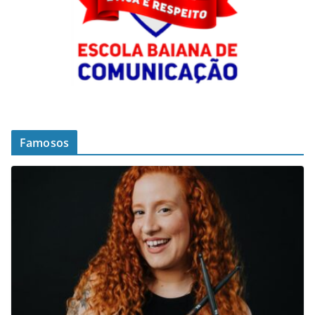
Famosos