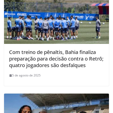
Com treino de pênaltis, Bahia finaliza
preparação para decisão contra o Retrô;
quatro jogadores são desfalques
5 de agosto de 2025