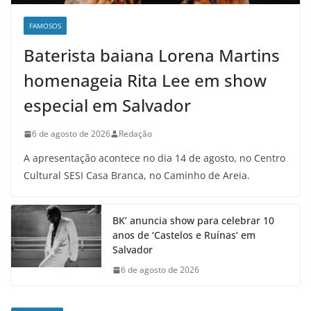
FAMOSOS
Baterista baiana Lorena Martins
homenageia Rita Lee em show
especial em Salvador
6 de agosto de 2026
Redação
A apresentação acontece no dia 14 de agosto, no Centro
Cultural SESI Casa Branca, no Caminho de Areia.
BK’ anuncia show para celebrar 10
anos de ‘Castelos e Ruínas’ em
Salvador
6 de agosto de 2026