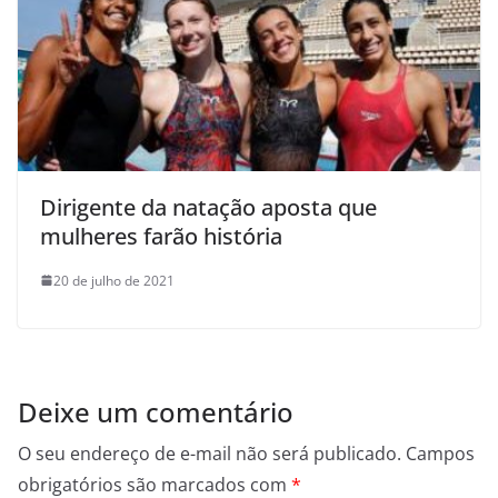
Dirigente da natação aposta que
mulheres farão história
20 de julho de 2021
Deixe um comentário
O seu endereço de e-mail não será publicado.
Campos
obrigatórios são marcados com
*