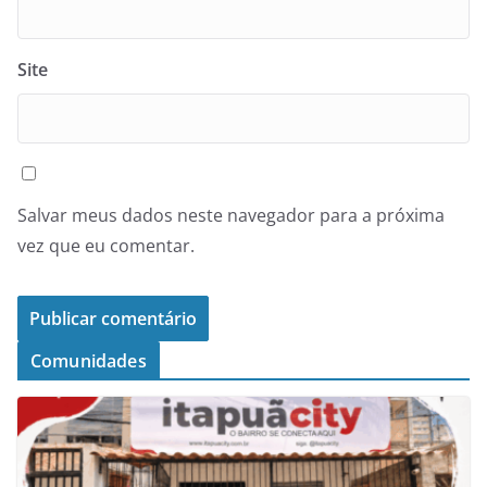
Site
Salvar meus dados neste navegador para a próxima
vez que eu comentar.
Comunidades