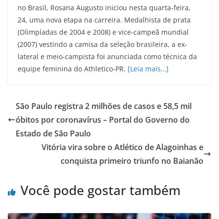
no Brasil, Rosana Augusto iniciou nesta quarta-feira,
24, uma nova etapa na carreira. Medalhista de prata
(Olimpíadas de 2004 e 2008) e vice-campeã mundial
(2007) vestindo a camisa da seleção brasileira, a ex-
lateral e meio-campista foi anunciada como técnica da
equipe feminina do Athletico-PR.
[Leia mais…]
São Paulo registra 2 milhões de casos e 58,5 mil
óbitos por coronavírus – Portal do Governo do
Estado de São Paulo
Vitória vira sobre o Atlético de Alagoinhas e
conquista primeiro triunfo no Baianão
Você pode gostar também