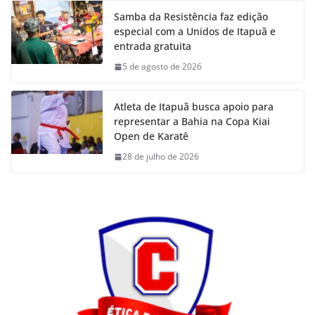
Samba da Resistência faz edição
especial com a Unidos de Itapuã e
entrada gratuita
5 de agosto de 2026
Atleta de Itapuã busca apoio para
representar a Bahia na Copa Kiai
Open de Karatê
28 de julho de 2026